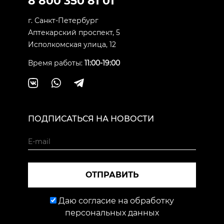
8 800 350 81 01
г. Санкт-Петербург
Аптекарский проспект, 5
Исполкомская улица, 12
Время работы:
11:00-19:00
ПОДПИСАТЬСЯ НА НОВОСТИ
ОТПРАВИТЬ
Даю согласие на обработку
персональных данных