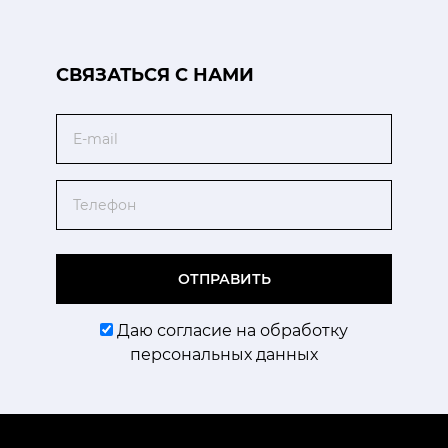
CВЯЗАТЬСЯ С НАМИ
Email
Телефон
ОТПРАВИТЬ
Даю согласие на обработку
персональных данных