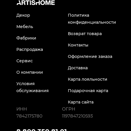
Декор
Политика
конфиденциальности
Мебель
Возврат товара
Фабрики
Контакты
Распродажа
Оформление заказа
Сервис
Доставка
О компании
Карта лояльности
Условия
обслуживания
Подарочная карта
Карта сайта
ИНН
ОГРН
7842175780
1197847210593