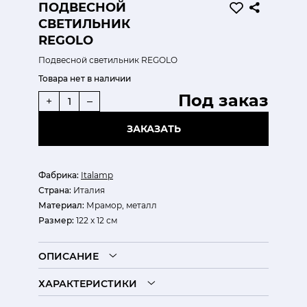
ПОДВЕСНОЙ
СВЕТИЛЬНИК
REGOLO
Подвесной светильник REGOLO
Товара нет в наличии
Под заказ
+
–
ЗАКАЗАТЬ
Фабрика:
Italamp
Страна:
Италия
Материал:
Мрамор, металл
Размер:
122 x 12 см
ОПИСАНИЕ
ХАРАКТЕРИСТИКИ