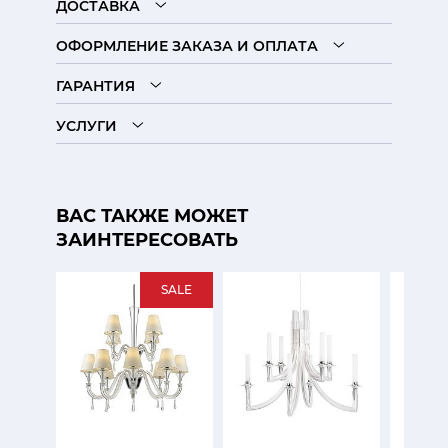
ДОСТАВКА
ОФОРМЛЕНИЕ ЗАКАЗА И ОПЛАТА
ГАРАНТИЯ
УСЛУГИ
ВАС ТАКЖЕ МОЖЕТ
ЗАИНТЕРЕСОВАТЬ
SALE