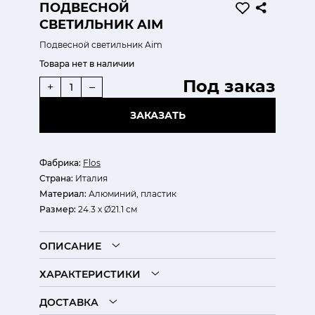
ПОДВЕСНОЙ
СВЕТИЛЬНИК AIM
Подвесной светильник Aim
Товара нет в наличии
Под заказ
+
–
ЗАКАЗАТЬ
Фабрика:
Flos
Страна:
Италия
Материал:
Алюминий, пластик
Размер:
24.3 х Ø21.1 см
ОПИСАНИЕ
ХАРАКТЕРИСТИКИ
ДОСТАВКА