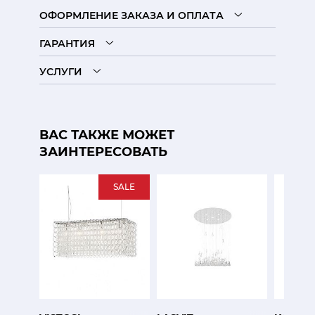
ОФОРМЛЕНИЕ ЗАКАЗА И ОПЛАТА
ГАРАНТИЯ
УСЛУГИ
ВАС ТАКЖЕ МОЖЕТ
ЗАИНТЕРЕСОВАТЬ
SALE