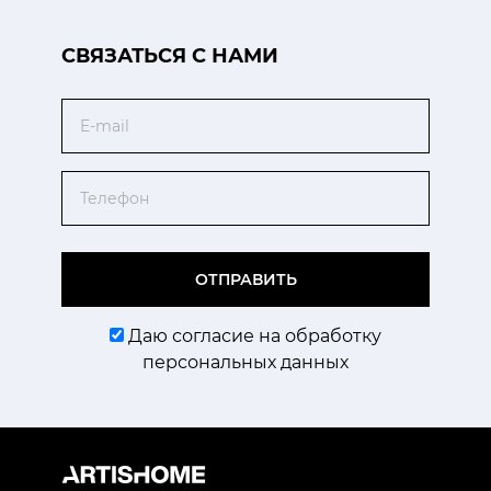
CВЯЗАТЬСЯ С НАМИ
Email
Телефон
ОТПРАВИТЬ
Даю согласие на обработку
персональных данных