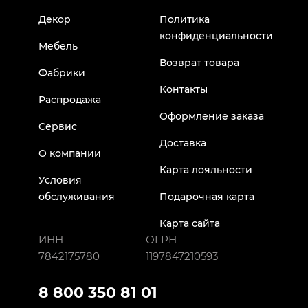
Декор
Политика
конфиденциальности
Мебель
Возврат товара
Фабрики
Контакты
Распродажа
Оформление заказа
Сервис
Доставка
О компании
Карта лояльности
Условия
обслуживания
Подарочная карта
Карта сайта
ИНН
ОГРН
7842175780
1197847210593
8 800 350 81 01