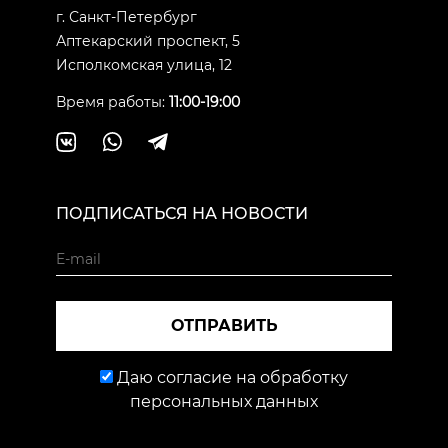
г. Санкт-Петербург
Аптекарский проспект, 5
Исполкомская улица, 12
Время работы:
11:00-19:00
ПОДПИСАТЬСЯ НА НОВОСТИ
ОТПРАВИТЬ
Даю согласие на обработку
персональных данных