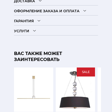
ДОСТАВКА
ОФОРМЛЕНИЕ ЗАКАЗА И ОПЛАТА
ГАРАНТИЯ
УСЛУГИ
ВАС ТАКЖЕ МОЖЕТ
ЗАИНТЕРЕСОВАТЬ
SALE