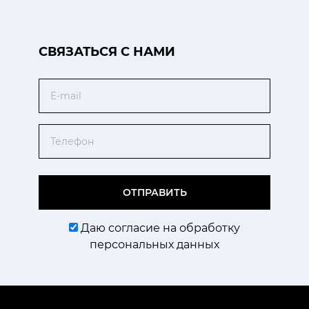
CВЯЗАТЬСЯ С НАМИ
Email
Телефон
ОТПРАВИТЬ
Даю согласие на обработку
персональных данных