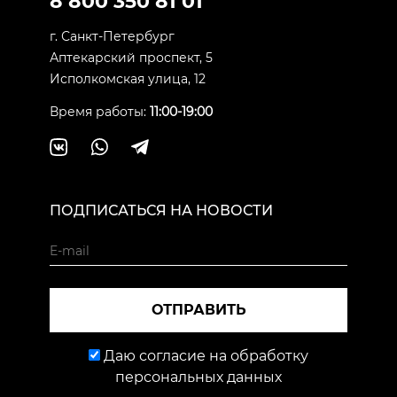
8 800 350 81 01
г. Санкт-Петербург
Аптекарский проспект, 5
Исполкомская улица, 12
Время работы:
11:00-19:00
ПОДПИСАТЬСЯ НА НОВОСТИ
ОТПРАВИТЬ
Даю согласие на обработку
персональных данных