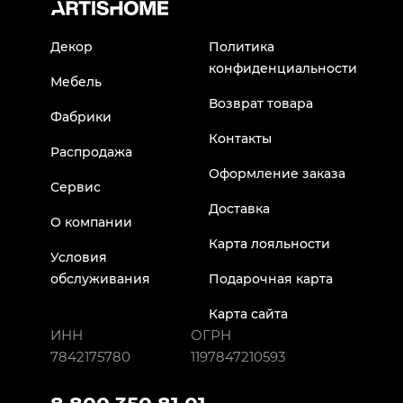
Декор
Политика
конфиденциальности
Мебель
Возврат товара
Фабрики
Контакты
Распродажа
Оформление заказа
Сервис
Доставка
О компании
Карта лояльности
Условия
обслуживания
Подарочная карта
Карта сайта
ИНН
ОГРН
7842175780
1197847210593