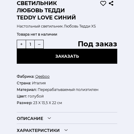
СВЕТИЛЬНИК
ЛЮБОВЬ ТЕДДИ
TEDDY LOVE СИНИЙ
Настольный светильник Любовь Тедди XS
Товара нет в наличии
Под заказ
+
–
ЗАКАЗАТЬ
Фабрика:
Qeeboo
Страна:
Италия
Материал:
Перерабатываемый полиэтилен
Цвет:
голубой
Размер:
23 X 13,5 X 22 см
ОПИСАНИЕ
ХАРАКТЕРИСТИКИ