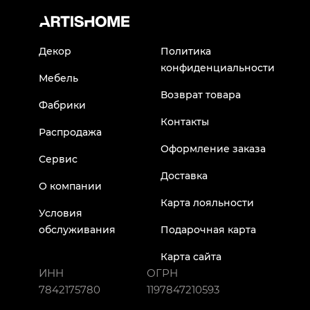
Декор
Политика
конфиденциальности
Мебель
Возврат товара
Фабрики
Контакты
Распродажа
Оформление заказа
Сервис
Доставка
О компании
Карта лояльности
Условия
обслуживания
Подарочная карта
Карта сайта
ИНН
ОГРН
7842175780
1197847210593