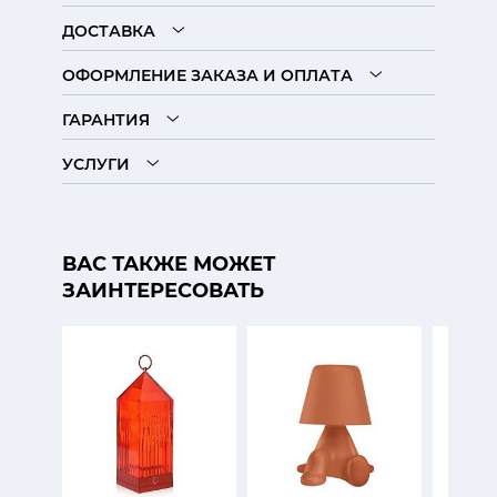
ДОСТАВКА
ОФОРМЛЕНИЕ ЗАКАЗА И ОПЛАТА
ГАРАНТИЯ
УСЛУГИ
ВАС ТАКЖЕ МОЖЕТ
ЗАИНТЕРЕСОВАТЬ