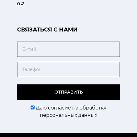
0 ₽
CВЯЗАТЬСЯ С НАМИ
Email
Телефон
ОТПРАВИТЬ
Даю согласие на обработку
персональных данных