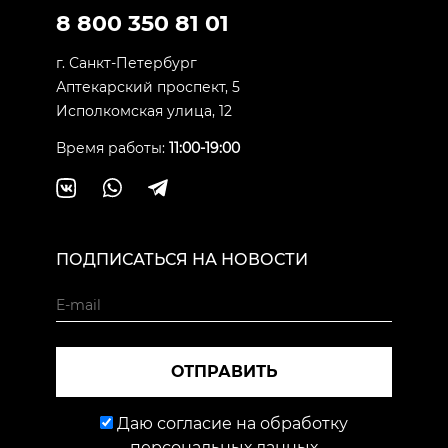
8 800 350 81 01
г. Санкт-Петербург
Аптекарский проспект, 5
Исполкомская улица, 12
Время работы:
11:00-19:00
ПОДПИСАТЬСЯ НА НОВОСТИ
ОТПРАВИТЬ
Даю согласие на обработку
персональных данных