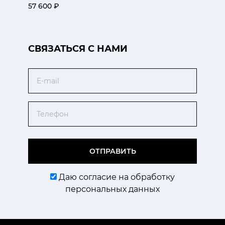
57 600 ₽
CВЯЗАТЬСЯ С НАМИ
Email
Телефон
ОТПРАВИТЬ
Даю согласие на обработку
персональных данных