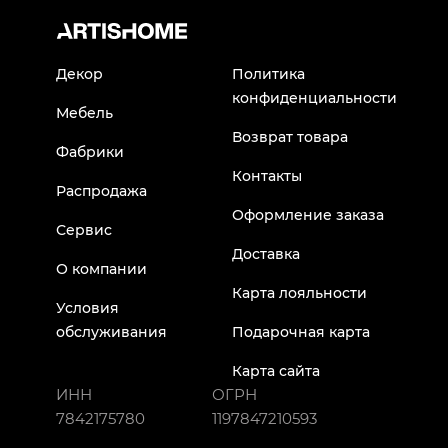
Декор
Политика
конфиденциальности
Мебель
Возврат товара
Фабрики
Контакты
Распродажа
Оформление заказа
Сервис
Доставка
О компании
Карта лояльности
Условия
обслуживания
Подарочная карта
Карта сайта
ИНН
ОГРН
7842175780
1197847210593