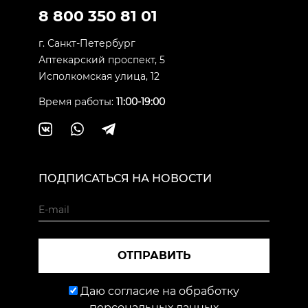
8 800 350 81 01
г. Санкт-Петербург
Аптекарский проспект, 5
Исполкомская улица, 12
Время работы:
11:00-19:00
ПОДПИСАТЬСЯ НА НОВОСТИ
ОТПРАВИТЬ
Даю согласие на обработку
персональных данных