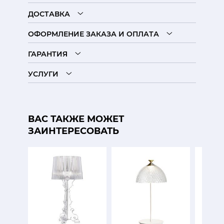
ДОСТАВКА
ОФОРМЛЕНИЕ ЗАКАЗА И ОПЛАТА
ГАРАНТИЯ
УСЛУГИ
ВАС ТАКЖЕ МОЖЕТ
ЗАИНТЕРЕСОВАТЬ