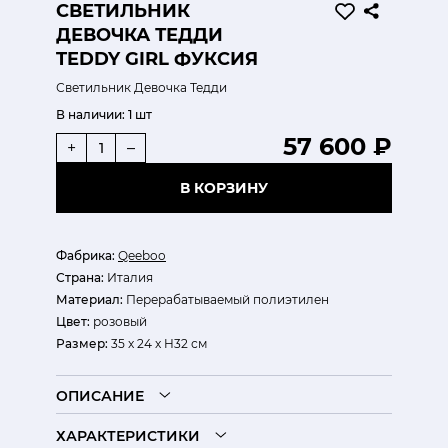
СВЕТИЛЬНИК
ДЕВОЧКА ТЕДДИ
TEDDY GIRL ФУКСИЯ
Светильник Девочка Тедди
В наличии:
1 шт
57 600 ₽
+
–
В КОРЗИНУ
Фабрика:
Qeeboo
Страна:
Италия
Материал:
Перерабатываемый полиэтилен
Цвет:
розовый
Размер:
35 x 24 x H32 см
ОПИСАНИЕ
ХАРАКТЕРИСТИКИ