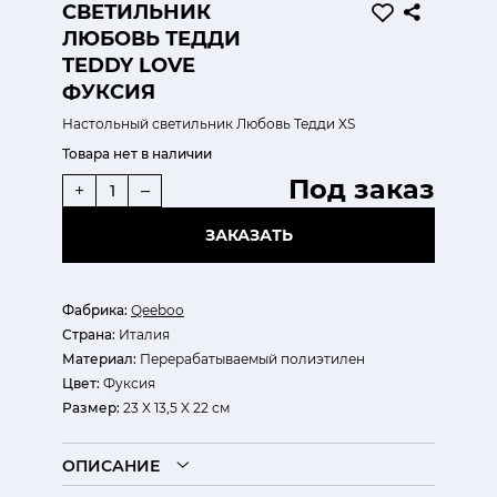
СВЕТИЛЬНИК
ЛЮБОВЬ ТЕДДИ
TEDDY LOVE
ФУКСИЯ
Настольный светильник Любовь Тедди XS
Товара нет в наличии
Под заказ
+
–
ЗАКАЗАТЬ
Фабрика:
Qeeboo
Страна:
Италия
Материал:
Перерабатываемый полиэтилен
Цвет:
Фуксия
Размер:
23 X 13,5 X 22 см
ОПИСАНИЕ