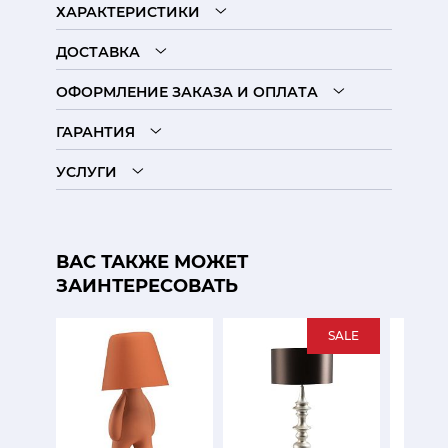
ХАРАКТЕРИСТИКИ
ДОСТАВКА
ОФОРМЛЕНИЕ ЗАКАЗА И ОПЛАТА
ГАРАНТИЯ
УСЛУГИ
ВАС ТАКЖЕ МОЖЕТ
ЗАИНТЕРЕСОВАТЬ
SALE