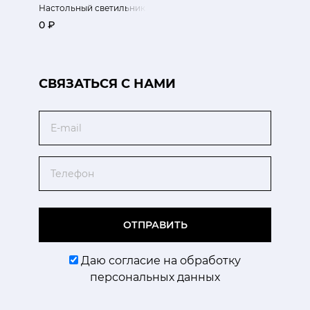
Настольный светильник Любовь Тедди XS
0 ₽
CВЯЗАТЬСЯ С НАМИ
Email
Телефон
ОТПРАВИТЬ
Даю согласие на обработку
персональных данных