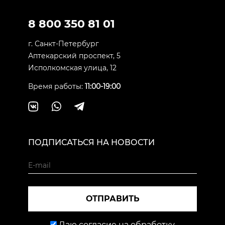
8 800 350 81 01
г. Санкт-Петербург
Аптекарский проспект, 5
Исполкомская улица, 12
Время работы:
11:00-19:00
ПОДПИСАТЬСЯ НА НОВОСТИ
ОТПРАВИТЬ
Даю согласие на обработку