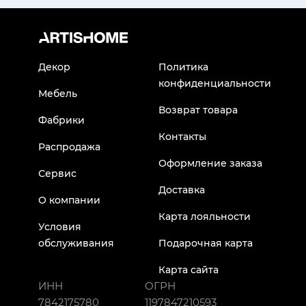
Декор
Политика
конфиденциальности
Мебель
Возврат товара
Фабрики
Контакты
Распродажа
Оформление заказа
Сервис
Доставка
О компании
Карта лояльности
Условия
обслуживания
Подарочная карта
Карта сайта
ИНН
ОГРН
7842175780
1197847210593