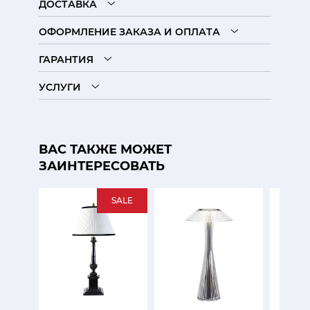
ДОСТАВКА
ОФОРМЛЕНИЕ ЗАКАЗА И ОПЛАТА
ГАРАНТИЯ
УСЛУГИ
ВАС ТАКЖЕ МОЖЕТ
ЗАИНТЕРЕСОВАТЬ
SALE