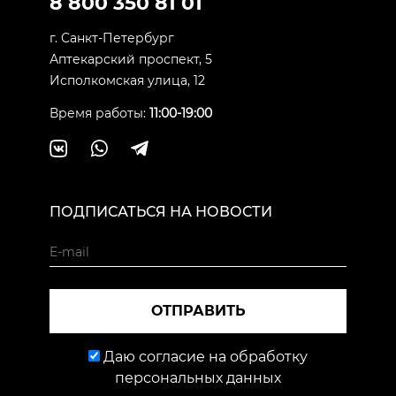
8 800 350 81 01
г. Санкт-Петербург
Аптекарский проспект, 5
Исполкомская улица, 12
Время работы:
11:00-19:00
ПОДПИСАТЬСЯ НА НОВОСТИ
ОТПРАВИТЬ
Даю согласие на обработку
персональных данных