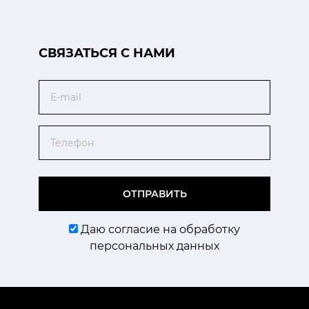
CВЯЗАТЬСЯ С НАМИ
Email
Телефон
ОТПРАВИТЬ
Даю согласие на обработку
персональных данных