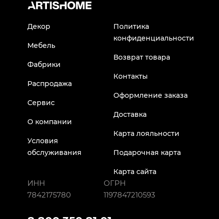
Декор
Политика
конфиденциальности
Мебель
Возврат товара
Фабрики
Контакты
Распродажа
Оформление заказа
Сервис
Доставка
О компании
Карта лояльности
Условия
обслуживания
Подарочная карта
Карта сайта
ИНН
ОГРН
7842175780
1197847210593