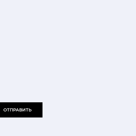
ОТПРАВИТЬ