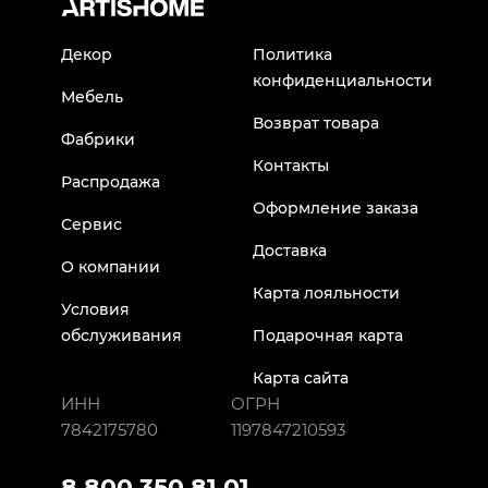
Декор
Политика
конфиденциальности
Мебель
Возврат товара
Фабрики
Контакты
Распродажа
Оформление заказа
Сервис
Доставка
О компании
Карта лояльности
Условия
обслуживания
Подарочная карта
Карта сайта
ИНН
ОГРН
7842175780
1197847210593
8 800 350 81 01