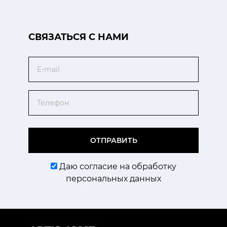
CВЯЗАТЬСЯ С НАМИ
Email
Телефон
ОТПРАВИТЬ
Даю согласие на обработку
персональных данных