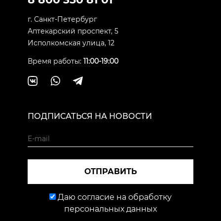
г. Санкт-Петербург
Аптекарский проспект, 5
Исполкомская улица, 12
Время работы:
11:00-19:00
ПОДПИСАТЬСЯ НА НОВОСТИ
ОТПРАВИТЬ
Даю согласие на обработку
персональных данных