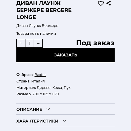
ДИВАН ЛАУНЖ
БЕРЖЕРЕ BERGERE
LONGE
Диван Лаунж Бержере
Товара нет в наличии
Под заказ
+
–
ЗАКАЗАТЬ
Фабрика:
Baxter
Страна:
Италия
Материал:
Дерево, Кожа, Пух
Размер:
200 x 105 х H79
ОПИСАНИЕ
ХАРАКТЕРИСТИКИ