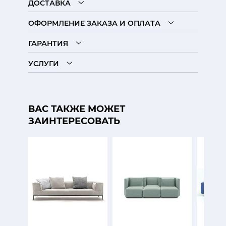
ДОСТАВКА
ОФОРМЛЕНИЕ ЗАКАЗА И ОПЛАТА
ГАРАНТИЯ
УСЛУГИ
ВАС ТАКЖЕ МОЖЕТ
ЗАИНТЕРЕСОВАТЬ