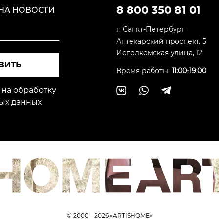
8 800 350 81 01
НА НОВОСТИ
г. Санкт-Петербург
Аптекарский проспект, 5
Исполкомская улица, 12
ВИТЬ
Время работы:
11:00-19:00
 на обработку
ых данных
© 2000—2026 «ARTISHOME»