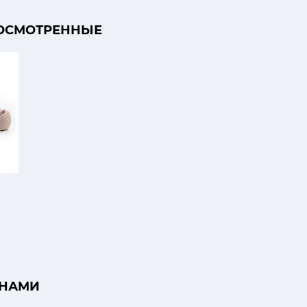
ОСМОТРЕННЫЕ
 НАМИ