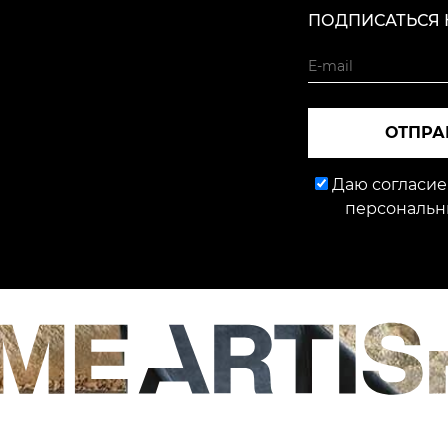
ПОДПИСАТЬСЯ 
ОТПРА
Даю согласие
персональн