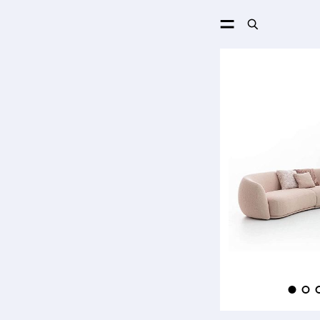
ПОИСК