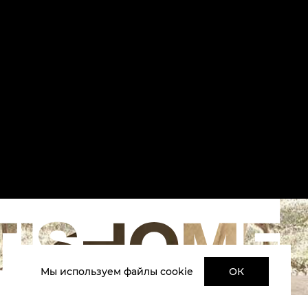
Мы используем файлы cookie
ОК