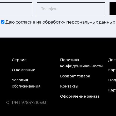
Телефон
Даю согласие на обработку персональных данных
Сервис
Политика
Дос
конфиденциальности
О компании
Кар
Возврат товара
Условия
Под
обслуживания
Контакты
Кар
Оформление заказа
ОГРН
1197847210593