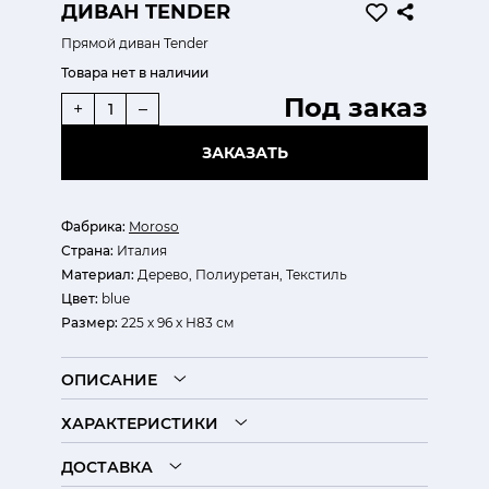
ДИВАН TENDER
Прямой диван Tender
Товара нет в наличии
Под заказ
+
–
ЗАКАЗАТЬ
Фабрика:
Moroso
Страна:
Италия
Материал:
Дерево, Полиуретан, Текстиль
Цвет:
blue
Размер:
225 х 96 х Н83 см
ОПИСАНИЕ
ХАРАКТЕРИСТИКИ
ДОСТАВКА