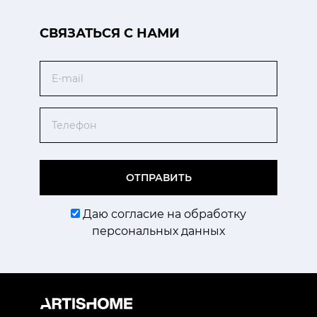
CВЯЗАТЬСЯ С НАМИ
Email
Телефон
ОТПРАВИТЬ
Даю согласие на обработку
персональных данных