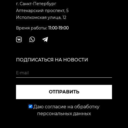
г. Санкт-Петербург
Аптекарский проспект, 5
Исполкомская улица, 12
Время работы:
11:00-19:00
ПОДПИСАТЬСЯ НА НОВОСТИ
ОТПРАВИТЬ
Даю согласие на обработку
персональных данных