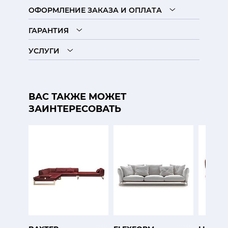
ОФОРМЛЕНИЕ ЗАКАЗА И ОПЛАТА
ГАРАНТИЯ
УСЛУГИ
ВАС ТАКЖЕ МОЖЕТ
ЗАИНТЕРЕСОВАТЬ