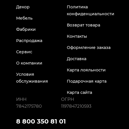
Декор
Политика
конфиденциальности
Мебель
Возврат товара
Фабрики
Контакты
Распродажа
Оформление заказа
Сервис
Доставка
О компании
Карта лояльности
Условия
обслуживания
Подарочная карта
Карта сайта
ИНН
ОГРН
7842175780
1197847210593
8 800 350 81 01