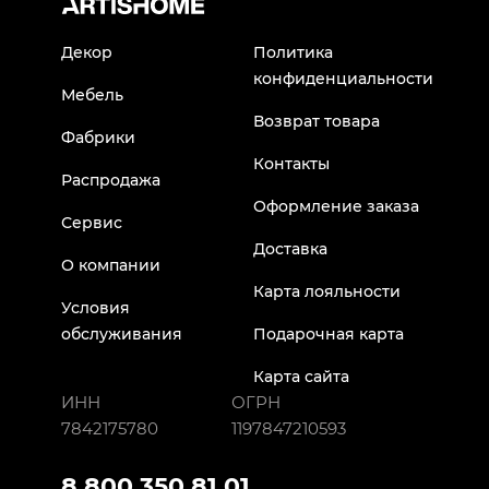
Декор
Политика
конфиденциальности
Мебель
Возврат товара
Фабрики
Контакты
Распродажа
Оформление заказа
Сервис
Доставка
О компании
Карта лояльности
Условия
обслуживания
Подарочная карта
Карта сайта
ИНН
ОГРН
7842175780
1197847210593
8 800 350 81 01