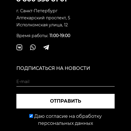
г. Санкт-Петербург
Аптекарский проспект, 5
Исполкомская улица, 12
Время работы:
11:00-19:00
ПОДПИСАТЬСЯ НА НОВОСТИ
ОТПРАВИТЬ
Даю согласие на обработку
персональных данных