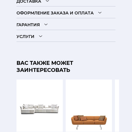
ДОСТАВКА
ОФОРМЛЕНИЕ ЗАКАЗА И ОПЛАТА
ГАРАНТИЯ
УСЛУГИ
ВАС ТАКЖЕ МОЖЕТ
ЗАИНТЕРЕСОВАТЬ