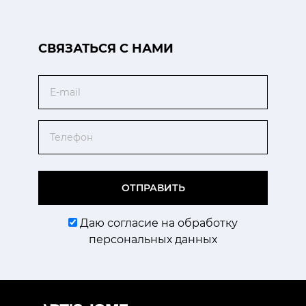
CВЯЗАТЬСЯ С НАМИ
Email
Телефон
ОТПРАВИТЬ
Даю согласие на обработку
персональных данных