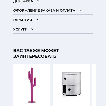
ДОСТАВКА
ОФОРМЛЕНИЕ ЗАКАЗА И ОПЛАТА
ГАРАНТИЯ
УСЛУГИ
ВАС ТАКЖЕ МОЖЕТ
ЗАИНТЕРЕСОВАТЬ