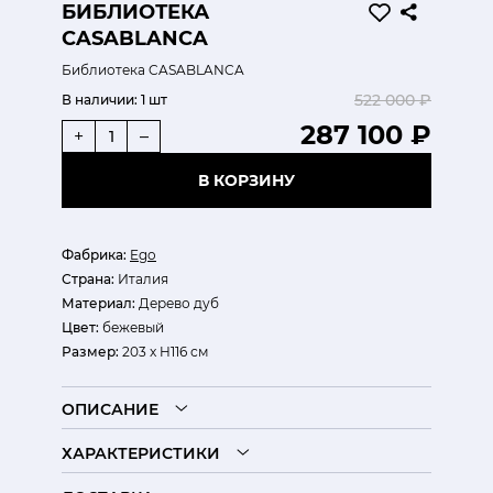
БИБЛИОТЕКА
CASABLANCA
Библиотека CASABLANCA
522 000 ₽
В наличии:
1 шт
287 100 ₽
+
–
В КОРЗИНУ
Фабрика:
Ego
Страна:
Италия
Материал:
Дерево дуб
Цвет:
бежевый
Размер:
203 x H116 см
ОПИСАНИЕ
ХАРАКТЕРИСТИКИ