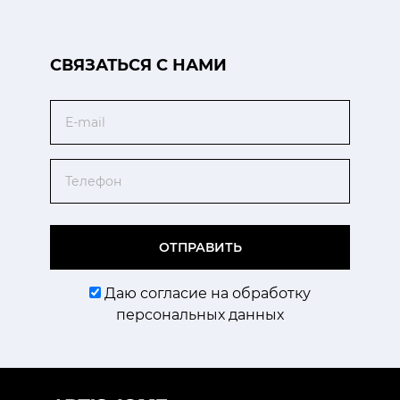
CВЯЗАТЬСЯ С НАМИ
Email
Телефон
ОТПРАВИТЬ
Даю согласие на обработку
персональных данных