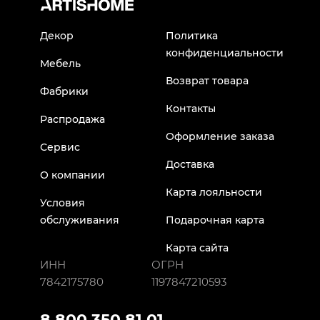
Декор
Политика
конфиденциальности
Мебель
Возврат товара
Фабрики
Контакты
Распродажа
Оформление заказа
Сервис
Доставка
О компании
Карта лояльности
Условия
обслуживания
Подарочная карта
Карта сайта
ИНН
ОГРН
7842175780
1197847210593
8 800 350 81 01