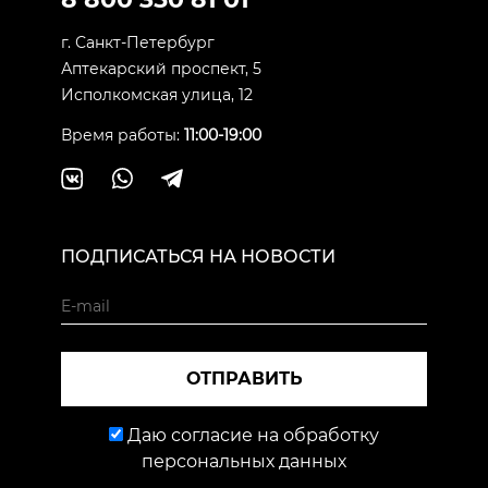
г. Санкт-Петербург
Аптекарский проспект, 5
Исполкомская улица, 12
Время работы:
11:00-19:00
ПОДПИСАТЬСЯ НА НОВОСТИ
ОТПРАВИТЬ
Даю согласие на обработку
персональных данных