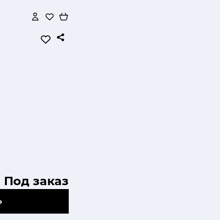
Под заказ
Ь