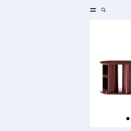
ПОИСК