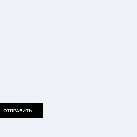
ОТПРАВИТЬ