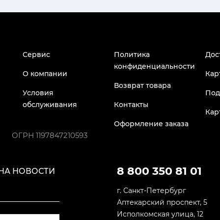
Сервис
Политика
Дос
конфиденциальности
О компании
Кар
Возврат товара
Условия
Под
обслуживания
Контакты
Кар
Оформление заказа
ОГРН
1197847210593
8 800 350 81 01
НА НОВОСТИ
г. Санкт-Петербург
Аптекарский проспект, 5
Исполкомская улица, 12