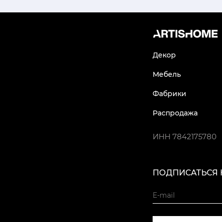
Декор
Мебель
Фабрики
Распродажа
ИНН
7842175780
ПОДПИСАТЬСЯ 