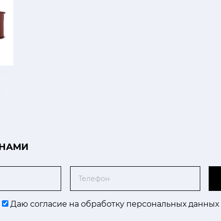
r
 НАМИ
Телефон
Даю согласие на обработку персональных данных