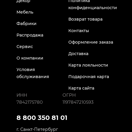
Декор
Политика
конфиденциальности
Мебель
Возврат товара
Фабрики
Контакты
Распродажа
Оформление заказа
Сервис
Доставка
О компании
Карта лояльности
Условия
обслуживания
Подарочная карта
Карта сайта
ИНН
ОГРН
7842175780
1197847210593
8 800 350 81 01
г. Санкт-Петербург