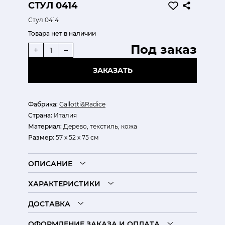
СТУЛ 0414
Стул 0414
Товара нет в наличии
Под заказ
+
–
ЗАКАЗАТЬ
Фабрика:
Gallotti&Radice
Страна:
Италия
Материал:
Дерево, текстиль, кожа
Размер:
57 x 52 x 75 см
ОПИСАНИЕ
ХАРАКТЕРИСТИКИ
ДОСТАВКА
ОФОРМЛЕНИЕ ЗАКАЗА И ОПЛАТА