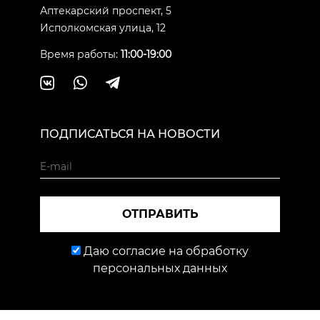
Аптекарский проспект, 5
Исполкомская улица, 12
Время работы:
11:00-19:00
ПОДПИСАТЬСЯ НА НОВОСТИ
ОТПРАВИТЬ
Даю согласие на обработку
персональных данных