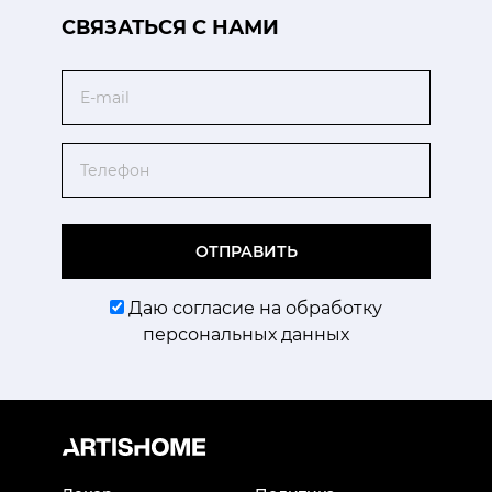
CВЯЗАТЬСЯ С НАМИ
Email
Телефон
ОТПРАВИТЬ
Даю согласие на обработку
персональных данных