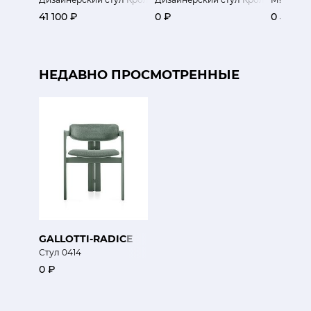
41 100 ₽
0 ₽
0 ₽
НЕДАВНО ПРОСМОТРЕННЫЕ
GALLOTTI-RADICE
Стул 0414
0 ₽