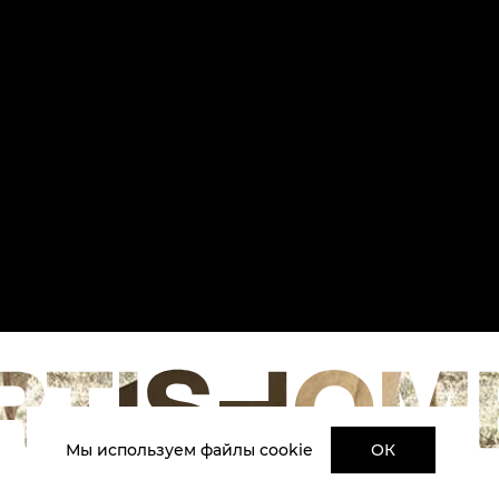
Мы используем файлы cookie
ОК