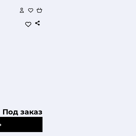
Под заказ
Ь