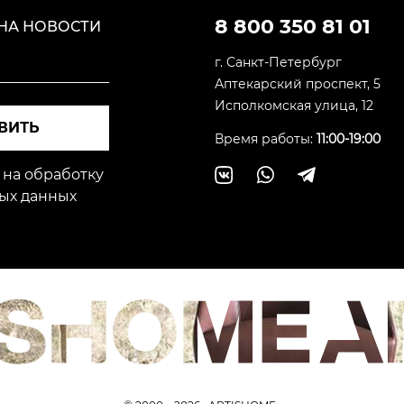
8 800 350 81 01
НА НОВОСТИ
г. Санкт-Петербург
Аптекарский проспект, 5
Исполкомская улица, 12
ВИТЬ
Время работы:
11:00-19:00
 на обработку
ых данных