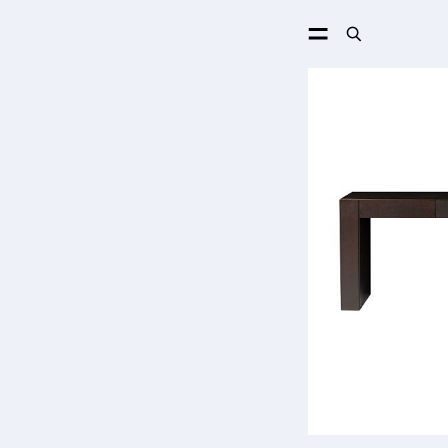
ПОИСК