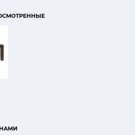
ОСМОТРЕННЫЕ
 НАМИ