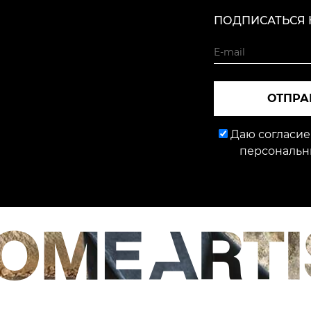
ПОДПИСАТЬСЯ 
ОТПРА
Даю согласие
персональн