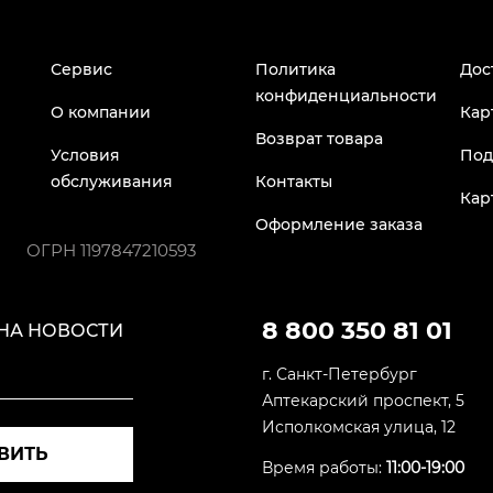
Сервис
Политика
Дос
конфиденциальности
О компании
Кар
Возврат товара
Условия
Под
обслуживания
Контакты
Кар
Оформление заказа
ОГРН
1197847210593
8 800 350 81 01
НА НОВОСТИ
г. Санкт-Петербург
Аптекарский проспект, 5
Исполкомская улица, 12
ВИТЬ
Время работы:
11:00-19:00