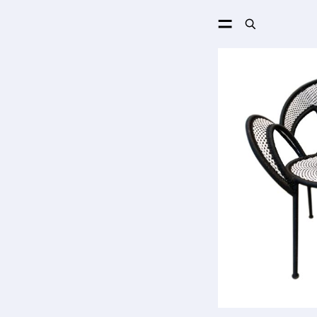
ПОИСК