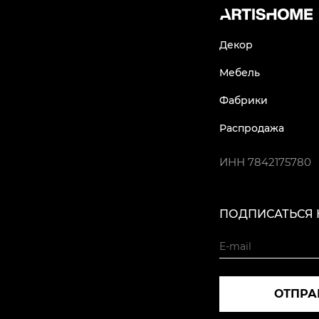
Декор
Мебель
Фабрики
Распродажа
ИНН
7842175780
ПОДПИСАТЬСЯ 
ОТПРА