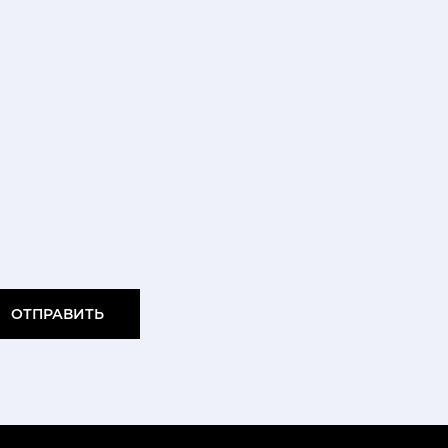
ОТПРАВИТЬ