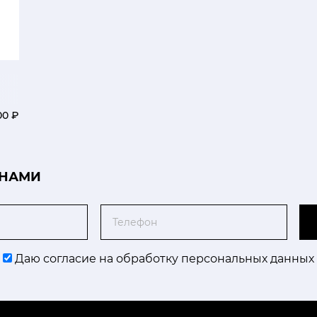
00 ₽
 НАМИ
Телефон
Даю согласие на обработку персональных данных