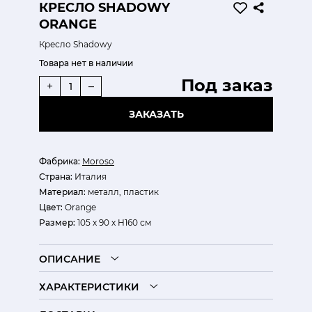
КРЕСЛО SHADOWY
ORANGE
Кресло Shadowy
Товара нет в наличии
Под заказ
+
–
ЗАКАЗАТЬ
Фабрика:
Moroso
Страна:
Италия
Материал:
металл, пластик
Цвет:
Orange
Размер:
105 х 90 х H160 см
ОПИСАНИЕ
ХАРАКТЕРИСТИКИ