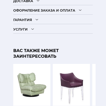
ДОСТАВКА
ОФОРМЛЕНИЕ ЗАКАЗА И ОПЛАТА
ГАРАНТИЯ
УСЛУГИ
ВАС ТАКЖЕ МОЖЕТ
ЗАИНТЕРЕСОВАТЬ