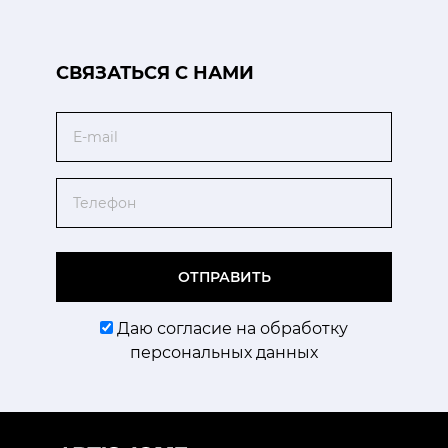
CВЯЗАТЬСЯ С НАМИ
Email
Телефон
ОТПРАВИТЬ
Даю согласие на обработку
персональных данных