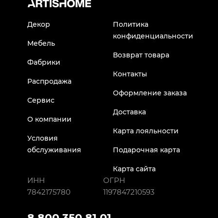
Декор
Политика
конфиденциальности
Мебель
Возврат товара
Фабрики
Контакты
Распродажа
Оформление заказа
Сервис
Доставка
О компании
Карта лояльности
Условия
обслуживания
Подарочная карта
Карта сайта
ИНН
ОГРН
7842175780
1197847210593
8 800 350 81 01