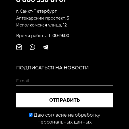
г. Санкт-Петербург
Аптекарский проспект, 5
Исполкомская улица, 12
Время работы:
11:00-19:00
ПОДПИСАТЬСЯ НА НОВОСТИ
ОТПРАВИТЬ
Даю согласие на обработку
персональных данных