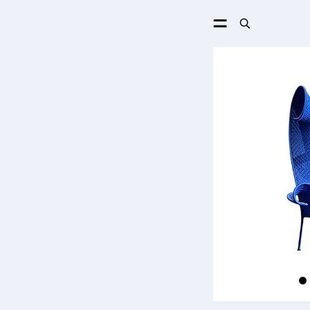
ПОИСК