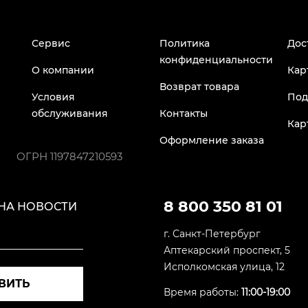
Сервис
Политика
Дос
конфиденциальности
О компании
Кар
Возврат товара
Условия
Под
обслуживания
Контакты
Кар
Оформление заказа
ОГРН
1197847210593
8 800 350 81 01
НА НОВОСТИ
г. Санкт-Петербург
Аптекарский проспект, 5
Исполкомская улица, 12
ВИТЬ
Время работы:
11:00-19:00