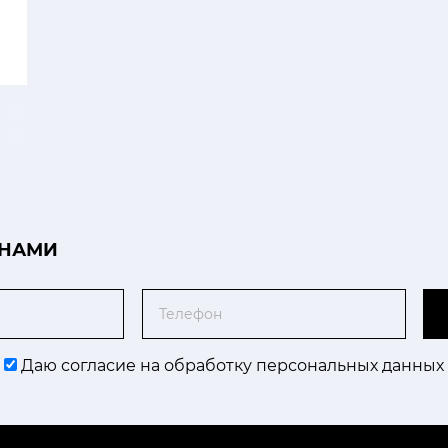
 НАМИ
Телефон
Даю согласие на обработку персональных данных