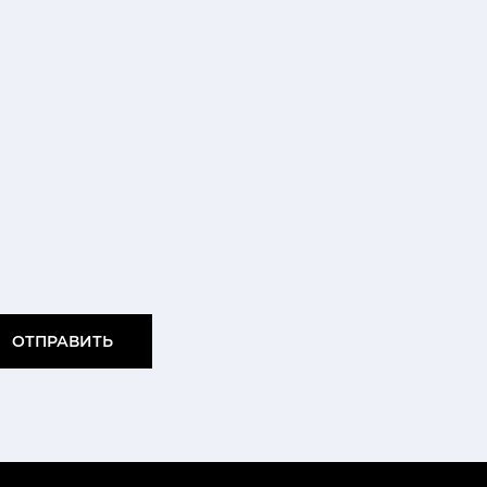
ОТПРАВИТЬ