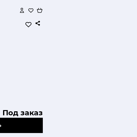
Под заказ
Ь