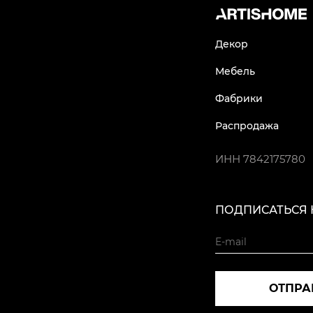
Декор
Мебель
Фабрики
Распродажа
ИНН
7842175780
ПОДПИСАТЬСЯ 
ОТПРА