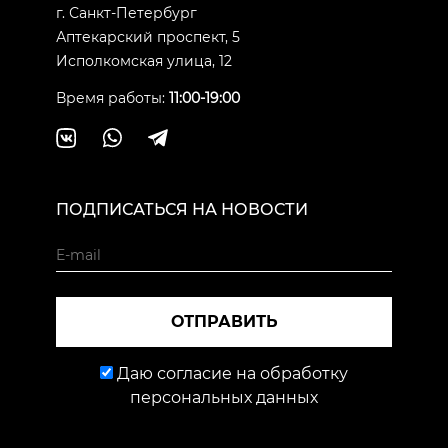
г. Санкт-Петербург
Аптекарский проспект, 5
Исполкомская улица, 12
Время работы:
11:00-19:00
ПОДПИСАТЬСЯ НА НОВОСТИ
ОТПРАВИТЬ
Даю согласие на обработку
персональных данных