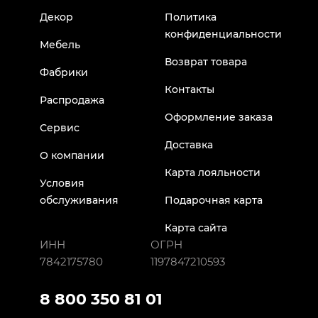
Декор
Политика
конфиденциальности
Мебель
Возврат товара
Фабрики
Контакты
Распродажа
Оформление заказа
Сервис
Доставка
О компании
Карта лояльности
Условия
обслуживания
Подарочная карта
Карта сайта
ИНН
ОГРН
7842175780
1197847210593
8 800 350 81 01