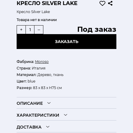
КРЕСЛО SILVER LAKE
Кресло Silver Lake
Товара нет в наличии
Под заказ
+
–
ЗАКАЗАТЬ
Фабрика:
Moroso
Страна:
Италия
Материал:
Дерево, ткань
Цвет:
blue
Размер:
83 х 83 х H75 см
ОПИСАНИЕ
ХАРАКТЕРИСТИКИ
ДОСТАВКА