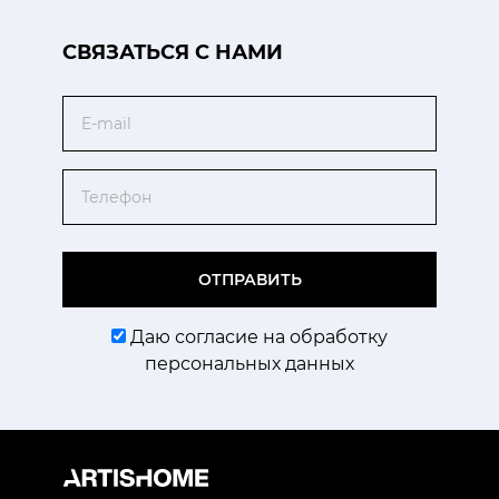
CВЯЗАТЬСЯ С НАМИ
Email
Телефон
ОТПРАВИТЬ
Даю согласие на обработку
персональных данных