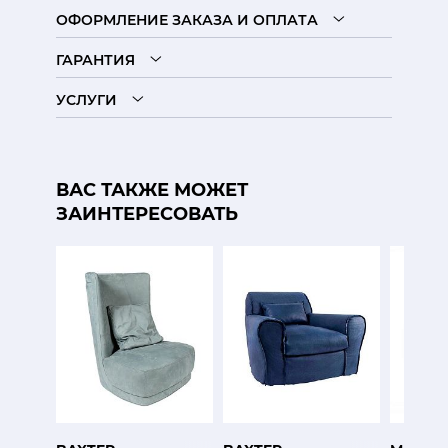
ОФОРМЛЕНИЕ ЗАКАЗА И ОПЛАТА
ГАРАНТИЯ
УСЛУГИ
ВАС ТАКЖЕ МОЖЕТ
ЗАИНТЕРЕСОВАТЬ