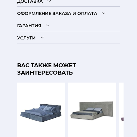
ДОСТАВКА
ОФОРМЛЕНИЕ ЗАКАЗА И ОПЛАТА
ГАРАНТИЯ
УСЛУГИ
ВАС ТАКЖЕ МОЖЕТ
ЗАИНТЕРЕСОВАТЬ