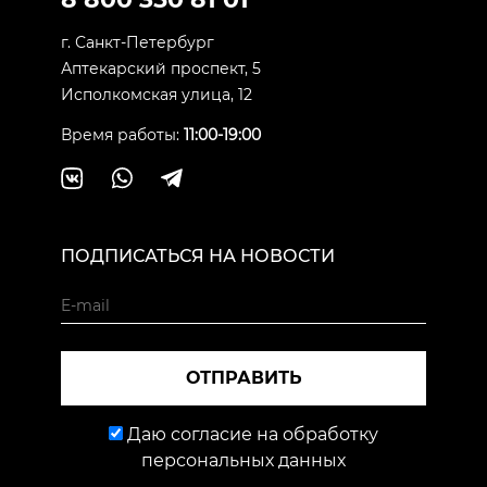
г. Санкт-Петербург
Аптекарский проспект, 5
Исполкомская улица, 12
Время работы:
11:00-19:00
ПОДПИСАТЬСЯ НА НОВОСТИ
ОТПРАВИТЬ
Даю согласие на обработку
персональных данных