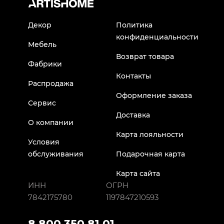
Декор
Политика
конфиденциальности
Мебель
Возврат товара
Фабрики
Контакты
Распродажа
Оформление заказа
Сервис
Доставка
О компании
Карта лояльности
Условия
обслуживания
Подарочная карта
Карта сайта
ИНН
ОГРН
7842175780
1197847210593
8 800 350 81 01