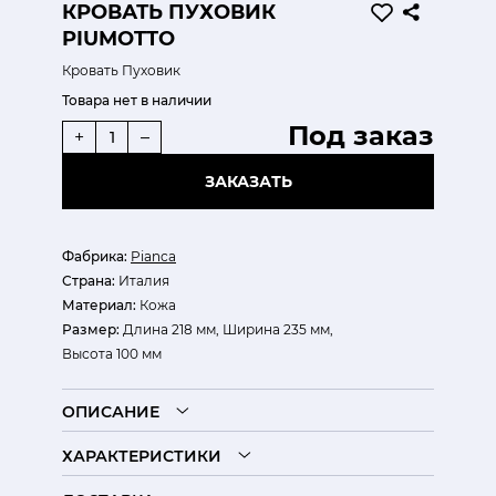
КРОВАТЬ ПУХОВИК
PIUMOTTO
Кровать Пуховик
Товара нет в наличии
Под заказ
+
–
ЗАКАЗАТЬ
Фабрика:
Pianca
Страна:
Италия
Материал:
Кожа
Размер:
Длина 218 мм, Ширина 235 мм,
Высота 100 мм
ОПИСАНИЕ
ХАРАКТЕРИСТИКИ