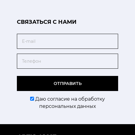
CВЯЗАТЬСЯ С НАМИ
Email
Телефон
ОТПРАВИТЬ
Даю согласие на обработку
персональных данных