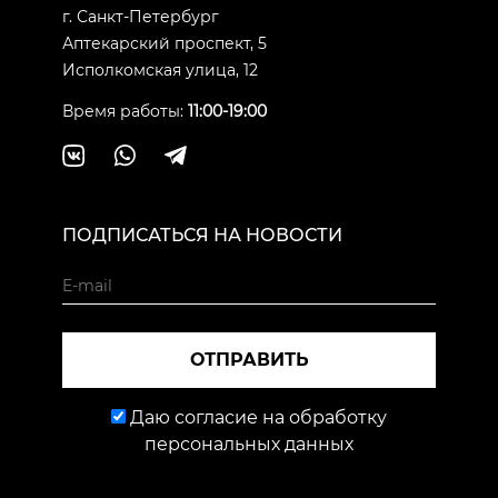
г. Санкт-Петербург
Аптекарский проспект, 5
Исполкомская улица, 12
Время работы:
11:00-19:00
ПОДПИСАТЬСЯ НА НОВОСТИ
ОТПРАВИТЬ
Даю согласие на обработку
персональных данных