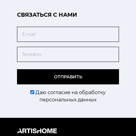
CВЯЗАТЬСЯ С НАМИ
Email
Телефон
ОТПРАВИТЬ
Даю согласие на обработку
персональных данных