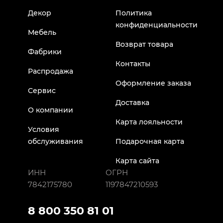
Декор
Политика
конфиденциальности
Мебель
Возврат товара
Фабрики
Контакты
Распродажа
Оформление заказа
Сервис
Доставка
О компании
Карта лояльности
Условия
обслуживания
Подарочная карта
Карта сайта
ИНН
ОГРН
7842175780
1197847210593
8 800 350 81 01