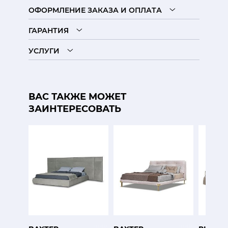
ОФОРМЛЕНИЕ ЗАКАЗА И ОПЛАТА
ГАРАНТИЯ
УСЛУГИ
ВАС ТАКЖЕ МОЖЕТ
ЗАИНТЕРЕСОВАТЬ