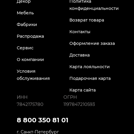
Декор
Политика
конфиденциальности
Мебель
Возврат товара
Фабрики
Контакты
Распродажа
Оформление заказа
Сервис
Доставка
О компании
Карта лояльности
Условия
обслуживания
Подарочная карта
Карта сайта
ИНН
ОГРН
7842175780
1197847210593
8 800 350 81 01
г. Санкт-Петербург