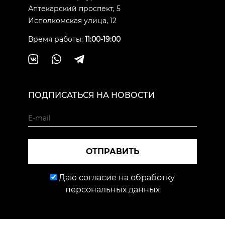
Аптекарский проспект, 5
Исполкомская улица, 12
Время работы:
11:00-19:00
ПОДПИСАТЬСЯ НА НОВОСТИ
ОТПРАВИТЬ
Даю согласие на обработку
персональных данных