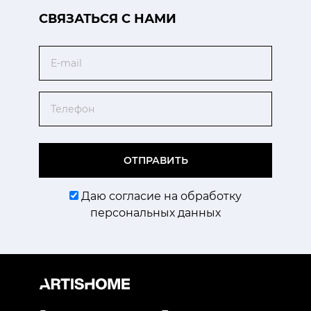
CВЯЗАТЬСЯ С НАМИ
Email
Телефон
ОТПРАВИТЬ
Даю согласие на обработку
персональных данных