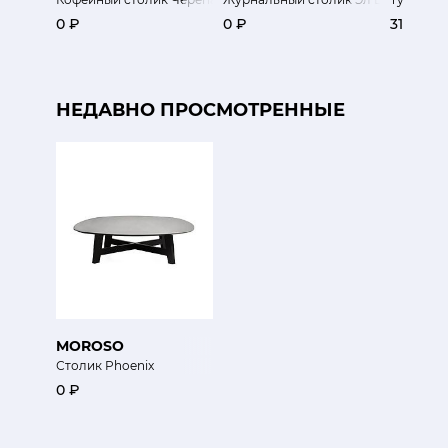
0 ₽
0 ₽
31 900 
НЕДАВНО ПРОСМОТРЕННЫЕ
MOROSO
Столик Phoenix
0 ₽