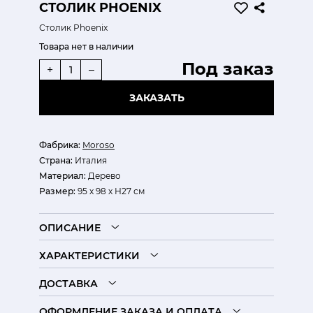
СТОЛИК PHOENIX
Столик Phoenix
Товара нет в наличии
Под заказ
+
–
ЗАКАЗАТЬ
Фабрика:
Moroso
Страна:
Италия
Материал:
Дерево
Размер:
95 х 98 х Н27 см
ОПИСАНИЕ
ХАРАКТЕРИСТИКИ
ДОСТАВКА
ОФОРМЛЕНИЕ ЗАКАЗА И ОПЛАТА