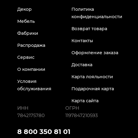
Декор
Политика
конфиденциальности
Мебель
Возврат товара
Фабрики
Контакты
Распродажа
Оформление заказа
Сервис
Доставка
О компании
Карта лояльности
Условия
обслуживания
Подарочная карта
Карта сайта
ИНН
ОГРН
7842175780
1197847210593
8 800 350 81 01