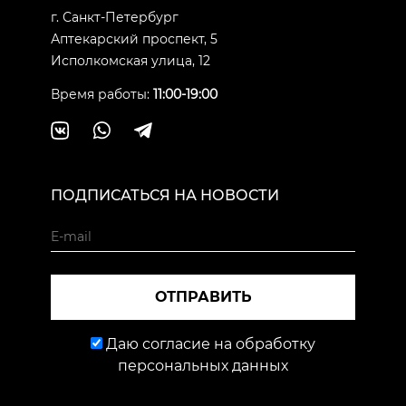
г. Санкт-Петербург
Аптекарский проспект, 5
Исполкомская улица, 12
Время работы:
11:00-19:00
ПОДПИСАТЬСЯ НА НОВОСТИ
ОТПРАВИТЬ
Даю согласие на обработку
персональных данных