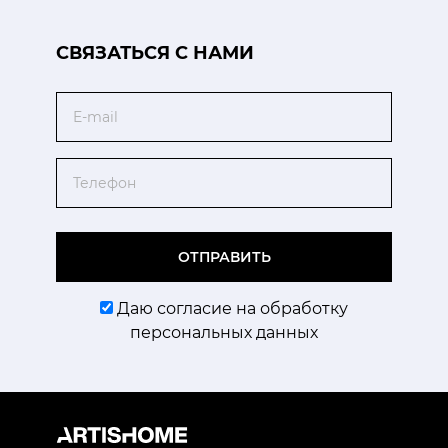
CВЯЗАТЬСЯ С НАМИ
Email
Телефон
ОТПРАВИТЬ
Даю согласие на обработку
персональных данных