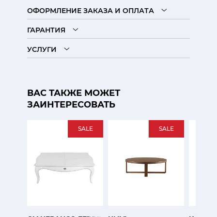
ОФОРМЛЕНИЕ ЗАКАЗА И ОПЛАТА
ГАРАНТИЯ
УСЛУГИ
ВАС ТАКЖЕ МОЖЕТ
ЗАИНТЕРЕСОВАТЬ
SALE
SALE