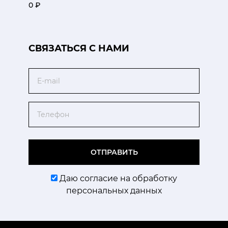
0 ₽
CВЯЗАТЬСЯ С НАМИ
Email
Телефон
ОТПРАВИТЬ
Даю согласие на обработку
персональных данных