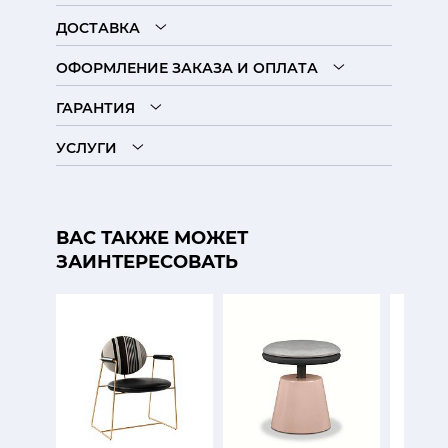
ДОСТАВКА
ОФОРМЛЕНИЕ ЗАКАЗА И ОПЛАТА
ГАРАНТИЯ
УСЛУГИ
ВАС ТАКЖЕ МОЖЕТ
ЗАИНТЕРЕСОВАТЬ