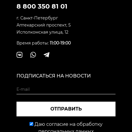
8 800 350 81 01
г. Санкт-Петербург
Аптекарский проспект, 5
Исполкомская улица, 12
Время работы:
11:00-19:00
ПОДПИСАТЬСЯ НА НОВОСТИ
ОТПРАВИТЬ
Даю согласие на обработку
персональных данных