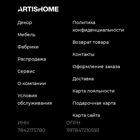
Декор
Политика
конфиденциальности
Мебель
Возврат товара
Фабрики
Контакты
Распродажа
Оформление заказа
Сервис
Доставка
О компании
Карта лояльности
Условия
обслуживания
Подарочная карта
Карта сайта
ИНН
ОГРН
7842175780
1197847210593