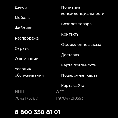
Декор
Политика
конфиденциальности
Мебель
Возврат товара
Фабрики
Контакты
Распродажа
Оформление заказа
Сервис
Доставка
О компании
Карта лояльности
Условия
обслуживания
Подарочная карта
Карта сайта
ИНН
ОГРН
7842175780
1197847210593
8 800 350 81 01