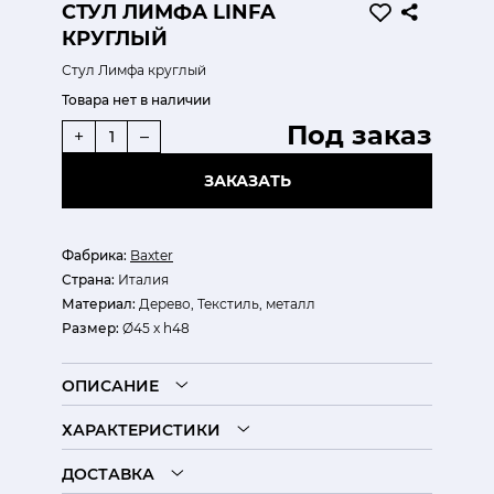
СТУЛ ЛИМФА LINFA
КРУГЛЫЙ
Стул Лимфа круглый
Товара нет в наличии
Под заказ
+
–
ЗАКАЗАТЬ
Фабрика:
Baxter
Страна:
Италия
Материал:
Дерево, Текстиль, металл
Размер:
Ø45 x h48
ОПИСАНИЕ
ХАРАКТЕРИСТИКИ
ДОСТАВКА