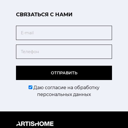
CВЯЗАТЬСЯ С НАМИ
Email
Телефон
ОТПРАВИТЬ
Даю согласие на обработку
персональных данных