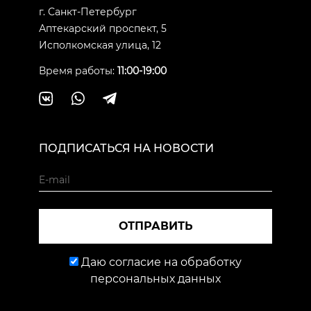
г. Санкт-Петербург
Аптекарский проспект, 5
Исполкомская улица, 12
Время работы:
11:00-19:00
ПОДПИСАТЬСЯ НА НОВОСТИ
ОТПРАВИТЬ
Даю согласие на обработку
персональных данных