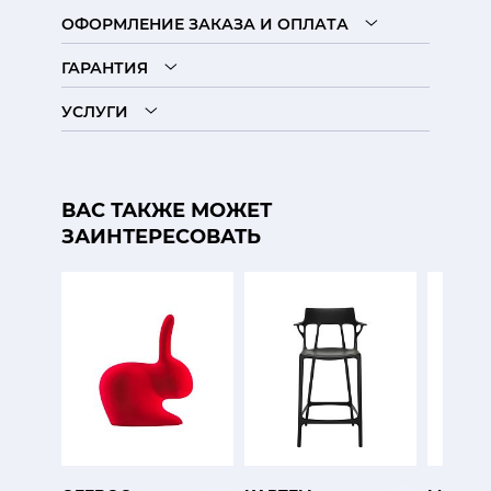
ОФОРМЛЕНИЕ ЗАКАЗА И ОПЛАТА
ГАРАНТИЯ
УСЛУГИ
ВАС ТАКЖЕ МОЖЕТ
ЗАИНТЕРЕСОВАТЬ