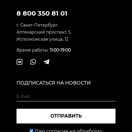
8 800 350 81 01
г. Санкт-Петербург
Аптекарский проспект, 5
Исполкомская улица, 12
Время работы:
11:00-19:00
ПОДПИСАТЬСЯ НА НОВОСТИ
ОТПРАВИТЬ
Даю согласие на обработку