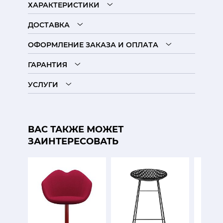
ХАРАКТЕРИСТИКИ
ДОСТАВКА
ОФОРМЛЕНИЕ ЗАКАЗА И ОПЛАТА
ГАРАНТИЯ
УСЛУГИ
ВАС ТАКЖЕ МОЖЕТ
ЗАИНТЕРЕСОВАТЬ