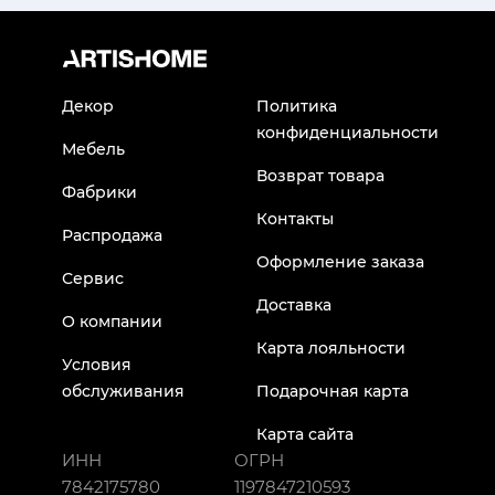
Декор
Политика
конфиденциальности
Мебель
Возврат товара
Фабрики
Контакты
Распродажа
Оформление заказа
Сервис
Доставка
О компании
Карта лояльности
Условия
обслуживания
Подарочная карта
Карта сайта
ИНН
ОГРН
7842175780
1197847210593