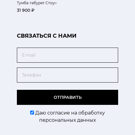
Тумба-табурет Стоун
31 900 ₽
CВЯЗАТЬСЯ С НАМИ
Email
Телефон
ОТПРАВИТЬ
Даю согласие на обработку
персональных данных