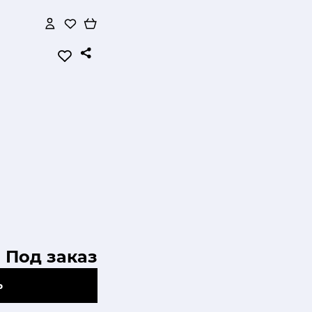
Под заказ
Ь