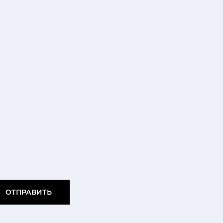
ОТПРАВИТЬ