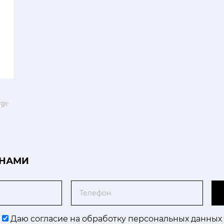
rge
 НАМИ
Телефон
Даю согласие на обработку персональных данных