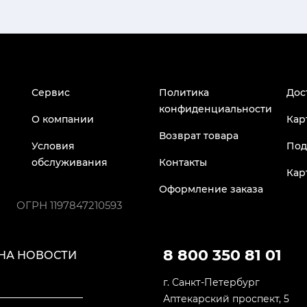
Сервис
Политика
Дос
конфиденциальности
О компании
Кар
Возврат товара
Условия
Под
обслуживания
Контакты
Кар
Оформление заказа
ОГРН
1197847210593
8 800 350 81 01
НА НОВОСТИ
г. Санкт-Петербург
Аптекарский проспект, 5