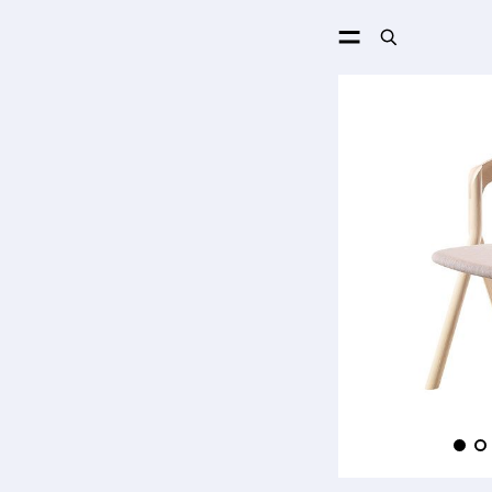
ПОИСК