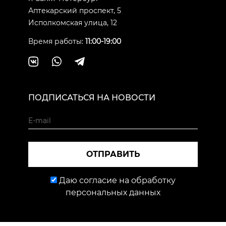
Аптекарский проспект, 5
Исполкомская улица, 12
Время работы:
11:00-19:00
ПОДПИСАТЬСЯ НА НОВОСТИ
ОТПРАВИТЬ
Даю согласие на обработку
персональных данных