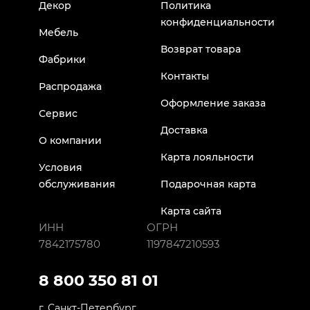
Декор
Политика
конфиденциальности
Мебель
Возврат товара
Фабрики
Контакты
Распродажа
Оформление заказа
Сервис
Доставка
О компании
Карта лояльности
Условия
обслуживания
Подарочная карта
Карта сайта
ИНН
ОГРН
7842175780
1197847210593
8 800 350 81 01
г. Санкт-Петербург