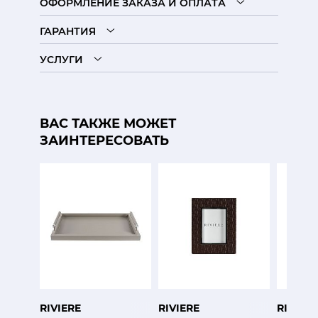
ОФОРМЛЕНИЕ ЗАКАЗА И ОПЛАТА
ГАРАНТИЯ
УСЛУГИ
ВАС ТАКЖЕ МОЖЕТ
ЗАИНТЕРЕСОВАТЬ
RIVIERE
RIVIERE
RIVIERE