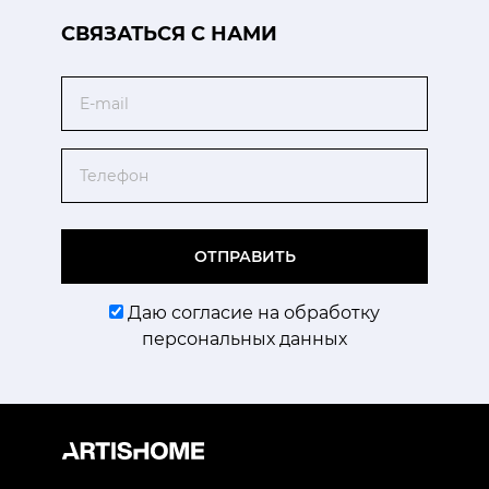
CВЯЗАТЬСЯ С НАМИ
Email
Телефон
ОТПРАВИТЬ
Даю согласие на обработку
персональных данных