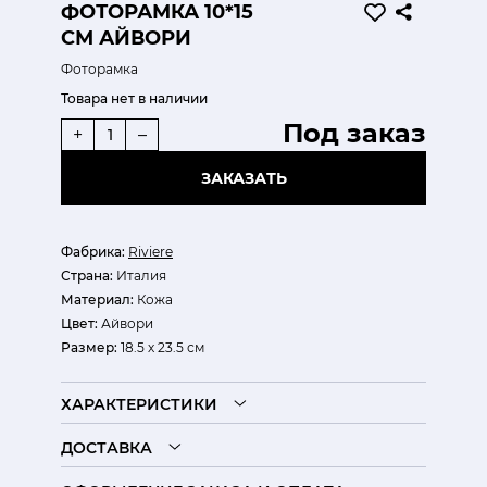
ФОТОРАМКА 10*15
СМ АЙВОРИ
Фоторамка
Товара нет в наличии
Под заказ
+
–
ЗАКАЗАТЬ
Фабрика:
Riviere
Страна:
Италия
Материал:
Кожа
Цвет:
Айвори
Размер:
18.5 х 23.5 см
ХАРАКТЕРИСТИКИ
ДОСТАВКА