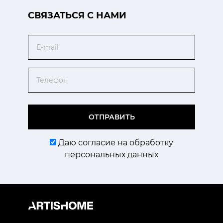
CВЯЗАТЬСЯ С НАМИ
Email
Телефон
ОТПРАВИТЬ
Даю согласие на обработку
персональных данных