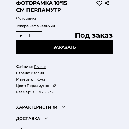
ФОТОРАМКА 10*15
СМ ПЕРЛАМУТР
Фоторамка
Товара нет в наличии
Под заказ
+
–
ЗАКАЗАТЬ
Фабрика:
Riviere
Страна:
Италия
Материал:
Кожа
Цвет:
Перламутровый
Размер:
18.5 х 23.5 см
ХАРАКТЕРИСТИКИ
ДОСТАВКА