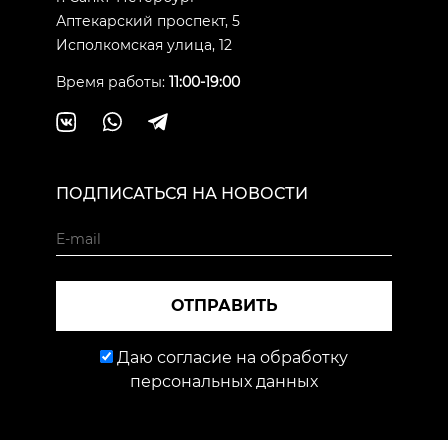
Аптекарский проспект, 5
Исполкомская улица, 12
Время работы:
11:00-19:00
ПОДПИСАТЬСЯ НА НОВОСТИ
ОТПРАВИТЬ
Даю согласие на обработку
персональных данных