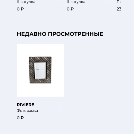
Шкатулка
Шкатулка
Поднос
0 ₽
0 ₽
23 800 
НЕДАВНО ПРОСМОТРЕННЫЕ
RIVIERE
Фоторамка
0 ₽