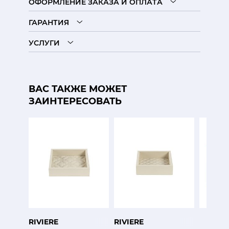
ОФОРМЛЕНИЕ ЗАКАЗА И ОПЛАТА
ГАРАНТИЯ
УСЛУГИ
ВАС ТАКЖЕ МОЖЕТ
ЗАИНТЕРЕСОВАТЬ
RIVIERE
RIVIERE