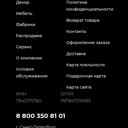
Декор
Политика
конфиденциальности
Мебель
Возврат товара
Фабрики
Контакты
Распродажа
Оформление заказа
Сервис
Доставка
О компании
Карта лояльности
Условия
обслуживания
Подарочная карта
Карта сайта
ИНН
ОГРН
7842175780
1197847210593
8 800 350 81 01
г. Санкт-Петербург