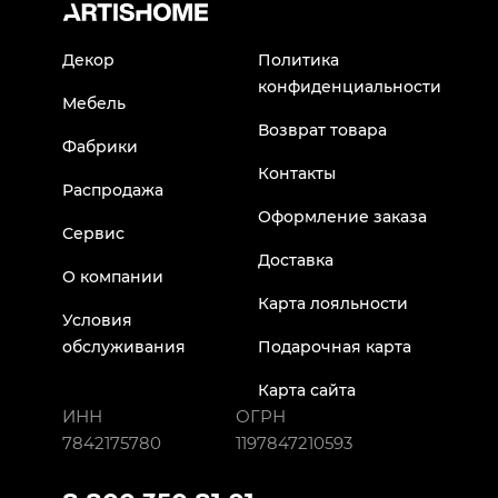
Декор
Политика
конфиденциальности
Мебель
Возврат товара
Фабрики
Контакты
Распродажа
Оформление заказа
Сервис
Доставка
О компании
Карта лояльности
Условия
обслуживания
Подарочная карта
Карта сайта
ИНН
ОГРН
7842175780
1197847210593