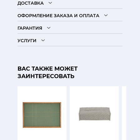
ДОСТАВКА
ОФОРМЛЕНИЕ ЗАКАЗА И ОПЛАТА
ГАРАНТИЯ
УСЛУГИ
ВАС ТАКЖЕ МОЖЕТ
ЗАИНТЕРЕСОВАТЬ