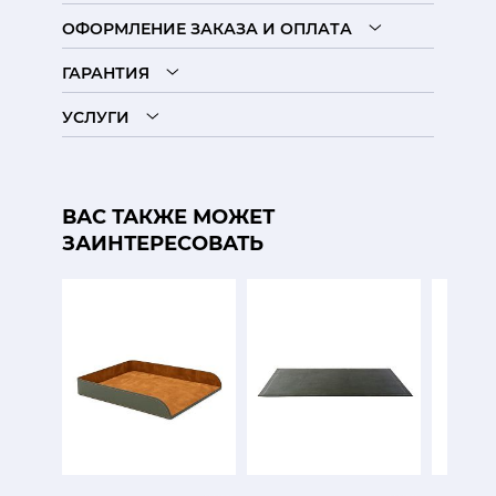
ОФОРМЛЕНИЕ ЗАКАЗА И ОПЛАТА
ГАРАНТИЯ
УСЛУГИ
ВАС ТАКЖЕ МОЖЕТ
ЗАИНТЕРЕСОВАТЬ