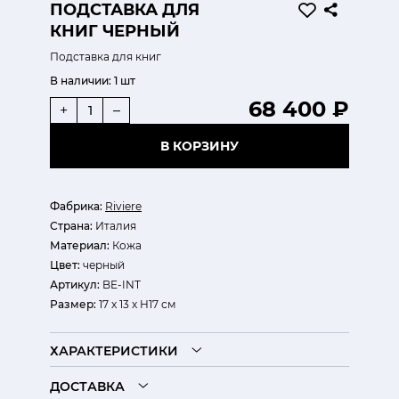
ПОДСТАВКА ДЛЯ
КНИГ ЧЕРНЫЙ
Подставка для книг
В наличии:
1 шт
68 400 ₽
+
–
В КОРЗИНУ
Фабрика:
Riviere
Страна:
Италия
Материал:
Кожа
Цвет:
черный
Артикул:
BE-INT
Размер:
17 х 13 х H17 см
ХАРАКТЕРИСТИКИ
ДОСТАВКА