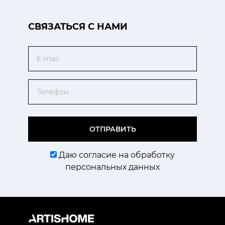
CВЯЗАТЬСЯ С НАМИ
Email
Телефон
ОТПРАВИТЬ
Даю согласие на обработку
персональных данных