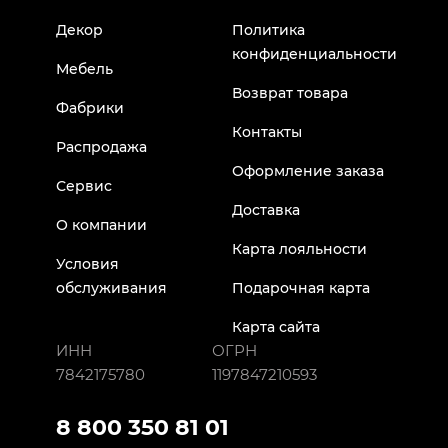
Декор
Политика
конфиденциальности
Мебель
Возврат товара
Фабрики
Контакты
Распродажа
Оформление заказа
Сервис
Доставка
О компании
Карта лояльности
Условия
обслуживания
Подарочная карта
Карта сайта
ИНН
ОГРН
7842175780
1197847210593
8 800 350 81 01