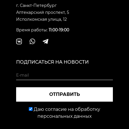
г. Санкт-Петербург
Аптекарский проспект, 5
Исполкомская улица, 12
Время работы:
11:00-19:00
ПОДПИСАТЬСЯ НА НОВОСТИ
ОТПРАВИТЬ
Даю согласие на обработку
персональных данных