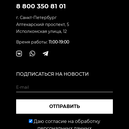
8 800 350 81 01
г. Санкт-Петербург
Аптекарский проспект, 5
Исполкомская улица, 12
Время работы:
11:00-19:00
ПОДПИСАТЬСЯ НА НОВОСТИ
ОТПРАВИТЬ
Даю согласие на обработку
персональных данных