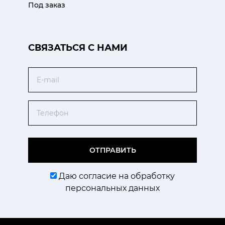
Под заказ
CВЯЗАТЬСЯ С НАМИ
Email
Телефон
ОТПРАВИТЬ
Даю согласие на обработку
персональных данных