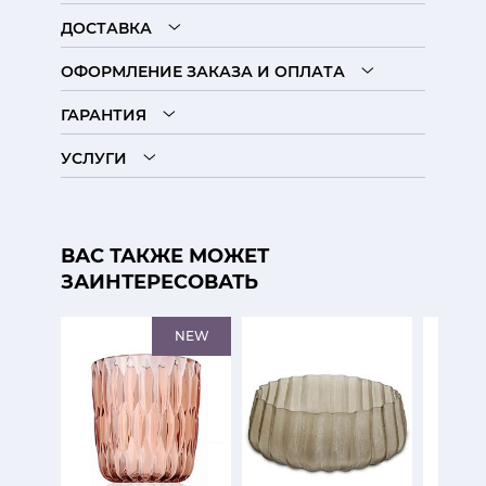
ДОСТАВКА
ОФОРМЛЕНИЕ ЗАКАЗА И ОПЛАТА
ГАРАНТИЯ
УСЛУГИ
ВАС ТАКЖЕ МОЖЕТ
ЗАИНТЕРЕСОВАТЬ
NEW