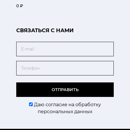
0 ₽
CВЯЗАТЬСЯ С НАМИ
Email
Телефон
ОТПРАВИТЬ
Даю согласие на обработку
персональных данных