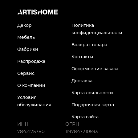
Декор
Политика
конфиденциальности
Мебель
Возврат товара
Фабрики
Контакты
Распродажа
Оформление заказа
Сервис
Доставка
О компании
Карта лояльности
Условия
обслуживания
Подарочная карта
Карта сайта
ИНН
ОГРН
7842175780
1197847210593