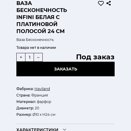
ВАЗА
БЕСКОНЕЧНОСТЬ
INFINI БЕЛАЯ С
ПЛАТИНОВОЙ
ПОЛОСОЙ 24 СМ
Ваза Бесконечность
Товара нет в наличии
Под заказ
+
–
ЗАКАЗАТЬ
Фабрика:
Haviland
Страна:
Франция
Материал:
фарфор
Диаметр:
20
Размер:
Ø10 х H24 см
ХАРАКТЕРИСТИКИ