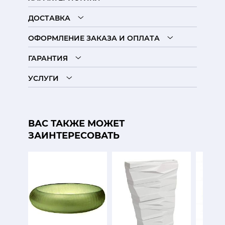
ДОСТАВКА
ОФОРМЛЕНИЕ ЗАКАЗА И ОПЛАТА
ГАРАНТИЯ
УСЛУГИ
ВАС ТАКЖЕ МОЖЕТ
ЗАИНТЕРЕСОВАТЬ