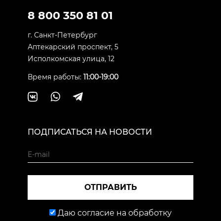
8 800 350 81 01
г. Санкт-Петербург
Аптекарский проспект, 5
Исполкомская улица, 12
Время работы:
11:00-19:00
ПОДПИСАТЬСЯ НА НОВОСТИ
ОТПРАВИТЬ
Даю согласие на обработку