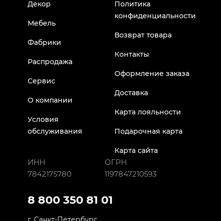
Декор
Политика
конфиденциальности
Мебель
Возврат товара
Фабрики
Контакты
Распродажа
Оформление заказа
Сервис
Доставка
О компании
Карта лояльности
Условия
обслуживания
Подарочная карта
Карта сайта
ИНН
ОГРН
7842175780
1197847210593
8 800 350 81 01
г. Санкт-Петербург