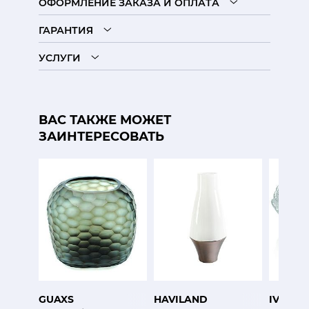
ОФОРМЛЕНИЕ ЗАКАЗА И ОПЛАТА
ГАРАНТИЯ
УСЛУГИ
ВАС ТАКЖЕ МОЖЕТ
ЗАИНТЕРЕСОВАТЬ
GUAXS
HAVILAND
IVV