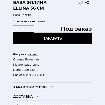
ВАЗА ЭЛЛИНА
ELLINA 36 СМ
Ваза Эллина
Товара нет в наличии
Под заказ
+
–
ЗАКАЗАТЬ
Фабрика:
Kaheku
Страна:
Германия
Материал:
стекло
Цвет:
Зеленый
Размер:
Ø21 х Н36 см
ХАРАКТЕРИСТИКИ
ДОСТАВКА