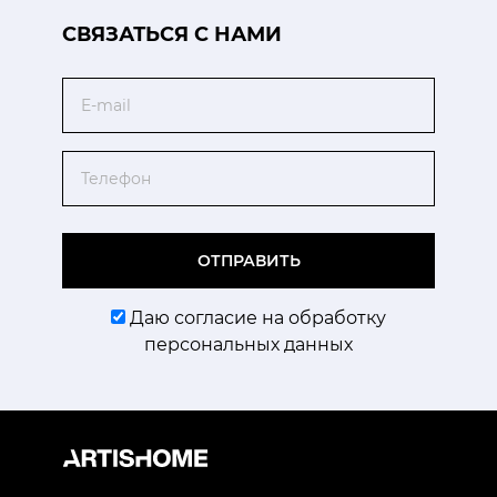
CВЯЗАТЬСЯ С НАМИ
Email
Телефон
ОТПРАВИТЬ
Даю согласие на обработку
персональных данных