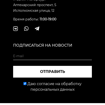
Аптекарский проспект, 5
Исполкомская улица, 12
Время работы:
11:00-19:00
ПОДПИСАТЬСЯ НА НОВОСТИ
ОТПРАВИТЬ
Даю согласие на обработку
персональных данных