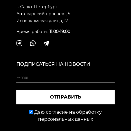
г. Санкт-Петербург
Аптекарский проспект, 5
Исполкомская улица, 12
Время работы:
11:00-19:00
ПОДПИСАТЬСЯ НА НОВОСТИ
ОТПРАВИТЬ
Даю согласие на обработку
персональных данных