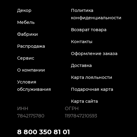
Декор
Политика
конфиденциальности
Мебель
Возврат товара
Фабрики
Контакты
Распродажа
Оформление заказа
Сервис
Доставка
О компании
Карта лояльности
Условия
обслуживания
Подарочная карта
Карта сайта
ИНН
ОГРН
7842175780
1197847210593
8 800 350 81 01