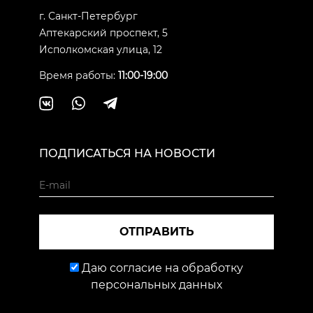
г. Санкт-Петербург
Аптекарский проспект, 5
Исполкомская улица, 12
Время работы:
11:00-19:00
ПОДПИСАТЬСЯ НА НОВОСТИ
ОТПРАВИТЬ
Даю согласие на обработку
персональных данных