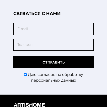
CВЯЗАТЬСЯ С НАМИ
Email
Телефон
ОТПРАВИТЬ
Даю согласие на обработку
персональных данных