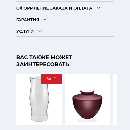
ОФОРМЛЕНИЕ ЗАКАЗА И ОПЛАТА
ГАРАНТИЯ
УСЛУГИ
ВАС ТАКЖЕ МОЖЕТ
ЗАИНТЕРЕСОВАТЬ
SALE