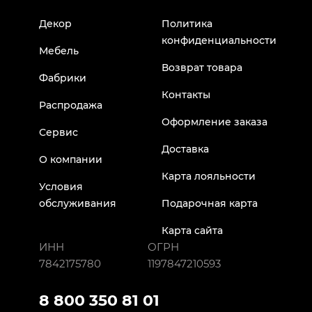
Декор
Политика
конфиденциальности
Мебель
Возврат товара
Фабрики
Контакты
Распродажа
Оформление заказа
Сервис
Доставка
О компании
Карта лояльности
Условия
обслуживания
Подарочная карта
Карта сайта
ИНН
ОГРН
7842175780
1197847210593
8 800 350 81 01