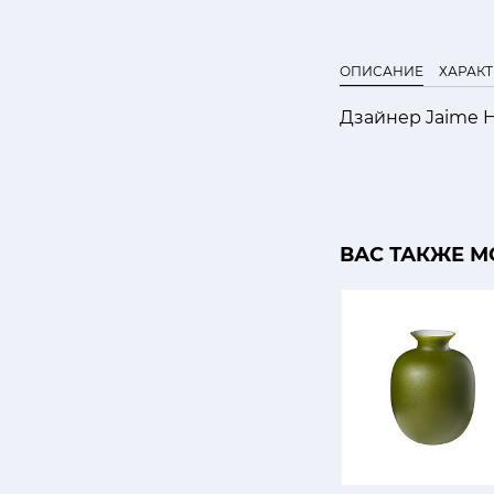
ОПИСАНИЕ
ХАРАК
Дзайнер Jaime 
ВАС ТАКЖЕ М