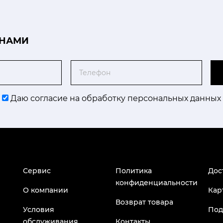
 НАМИ
Телефон
Даю согласие на обработку персональных данных
Сервис
Политика
Дос
конфиденциальности
О компании
Кар
Возврат товара
Условия
Под
обслуживания
Контакты