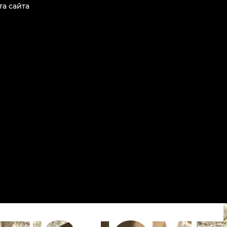
та сайта