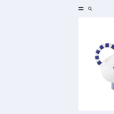
ПОИСК