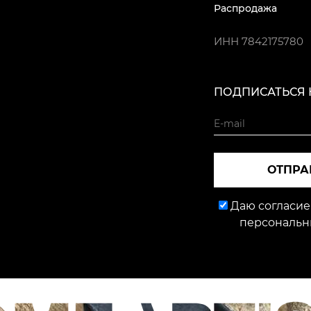
Распродажа
ИНН
7842175780
ПОДПИСАТЬСЯ 
ОТПРА
Даю согласие
персональн