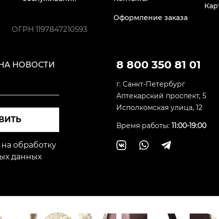
Кар
Оформление заказа
ОГРН
1197847210593
8 800 350 81 01
НА НОВОСТИ
г. Санкт-Петербург
Аптекарский проспект, 5
Исполкомская улица, 12
ВИТЬ
Время работы:
11:00-19:00
 на обработку
ых данных