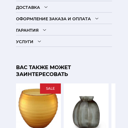
ДОСТАВКА
ОФОРМЛЕНИЕ ЗАКАЗА И ОПЛАТА
ГАРАНТИЯ
УСЛУГИ
ВАС ТАКЖЕ МОЖЕТ
ЗАИНТЕРЕСОВАТЬ
SALE