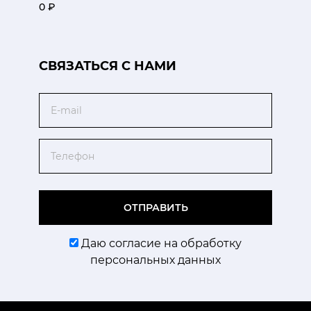
0 ₽
CВЯЗАТЬСЯ С НАМИ
Email
Телефон
ОТПРАВИТЬ
Даю согласие на обработку
персональных данных