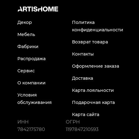
Декор
Политика
конфиденциальности
Мебель
Возврат товара
Фабрики
Контакты
Распродажа
Оформление заказа
Сервис
Доставка
О компании
Карта лояльности
Условия
обслуживания
Подарочная карта
Карта сайта
ИНН
ОГРН
7842175780
1197847210593