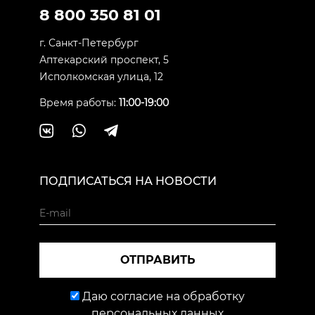
8 800 350 81 01
г. Санкт-Петербург
Аптекарский проспект, 5
Исполкомская улица, 12
Время работы:
11:00-19:00
ПОДПИСАТЬСЯ НА НОВОСТИ
ОТПРАВИТЬ
Даю согласие на обработку
персональных данных