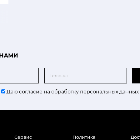
 НАМИ
Телефон
Даю согласие на обработку персональных данных
Сервис
Политика
Дос