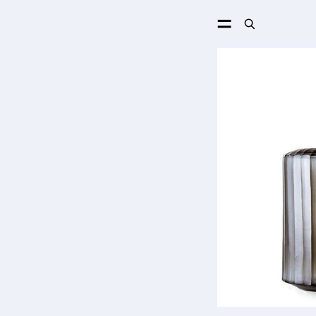
ПОИСК