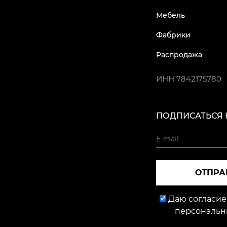
Мебель
Фабрики
Распродажа
ИНН
7842175780
ПОДПИСАТЬСЯ 
ОТПРА
Даю согласие
персональн