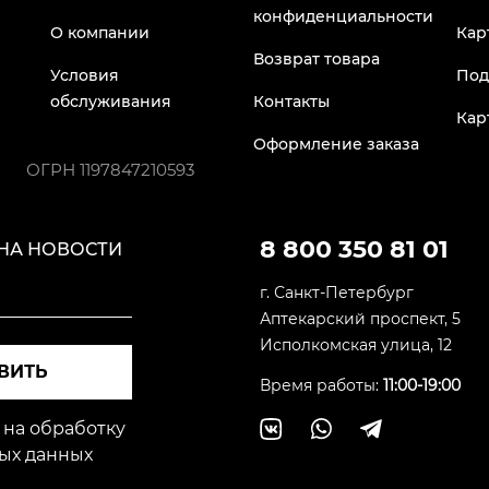
конфиденциальности
О компании
Кар
Возврат товара
Условия
Под
обслуживания
Контакты
Кар
Оформление заказа
ОГРН
1197847210593
8 800 350 81 01
НА НОВОСТИ
г. Санкт-Петербург
Аптекарский проспект, 5
Исполкомская улица, 12
ВИТЬ
Время работы:
11:00-19:00
 на обработку
ых данных