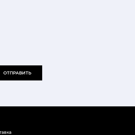
ОТПРАВИТЬ
тавка