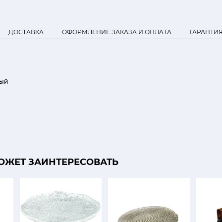
ДОСТАВКА
ОФОРМЛЕНИЕ ЗАКАЗА И ОПЛАТА
ГАРАНТИ
ый
ОЖЕТ ЗАИНТЕРЕСОВАТЬ