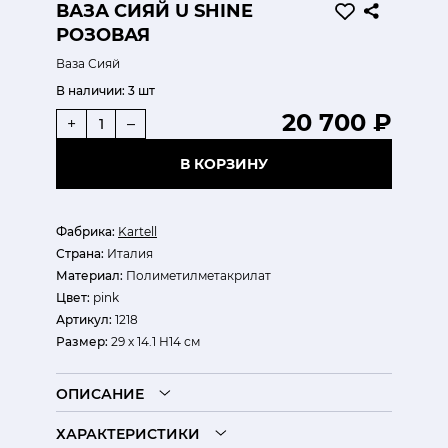
ВАЗА СИЯЙ U SHINE
РОЗОВАЯ
Ваза Сияй
В наличии:
3 шт
20 700 ₽
+
–
В КОРЗИНУ
Фабрика:
Kartell
Страна:
Италия
Материал:
Полиметилметакрилат
Цвет:
pink
Артикул:
1218
Размер:
29 х 14.1 H14 см
ОПИСАНИЕ
ХАРАКТЕРИСТИКИ