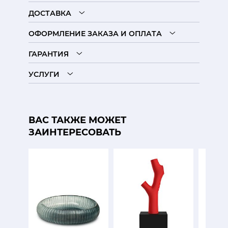
ДОСТАВКА
ОФОРМЛЕНИЕ ЗАКАЗА И ОПЛАТА
ГАРАНТИЯ
УСЛУГИ
ВАС ТАКЖЕ МОЖЕТ
ЗАИНТЕРЕСОВАТЬ