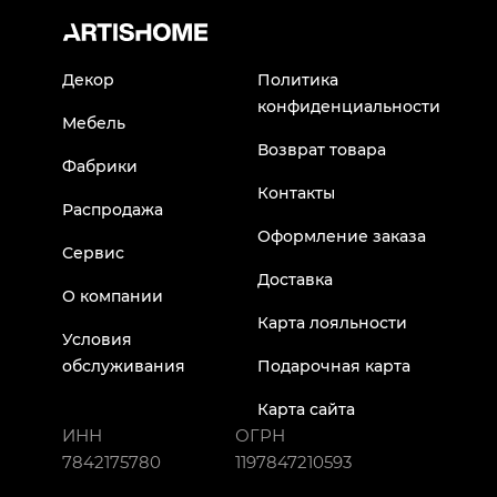
Декор
Политика
конфиденциальности
Мебель
Возврат товара
Фабрики
Контакты
Распродажа
Оформление заказа
Сервис
Доставка
О компании
Карта лояльности
Условия
обслуживания
Подарочная карта
Карта сайта
ИНН
ОГРН
7842175780
1197847210593