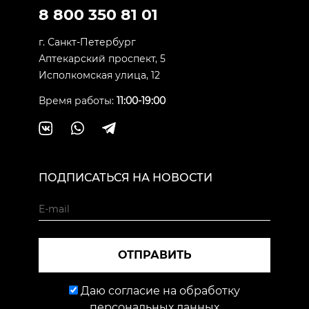
8 800 350 81 01
г. Санкт-Петербург
Аптекарский проспект, 5
Исполкомская улица, 12
Время работы:
11:00-19:00
ПОДПИСАТЬСЯ НА НОВОСТИ
ОТПРАВИТЬ
Даю согласие на обработку
персональных данных