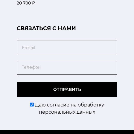
20 700 ₽
CВЯЗАТЬСЯ С НАМИ
Email
Телефон
ОТПРАВИТЬ
Даю согласие на обработку
персональных данных