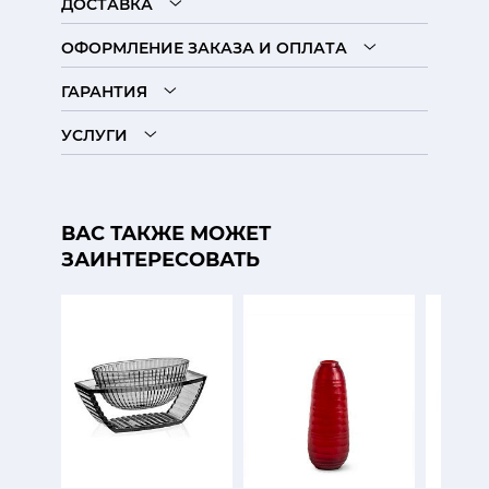
ДОСТАВКА
ОФОРМЛЕНИЕ ЗАКАЗА И ОПЛАТА
ГАРАНТИЯ
УСЛУГИ
ВАС ТАКЖЕ МОЖЕТ
ЗАИНТЕРЕСОВАТЬ