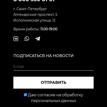
г. Санкт-Петербург
Аптекарский проспект, 5
Исполкомская улица, 12
Время работы:
11:00-19:00
ПОДПИСАТЬСЯ НА НОВОСТИ
ОТПРАВИТЬ
Даю согласие на обработку
персональных данных