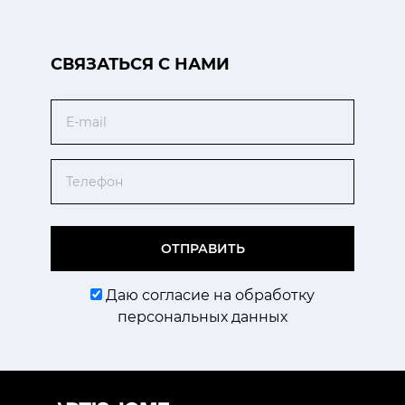
CВЯЗАТЬСЯ С НАМИ
Email
Телефон
ОТПРАВИТЬ
Даю согласие на обработку
персональных данных