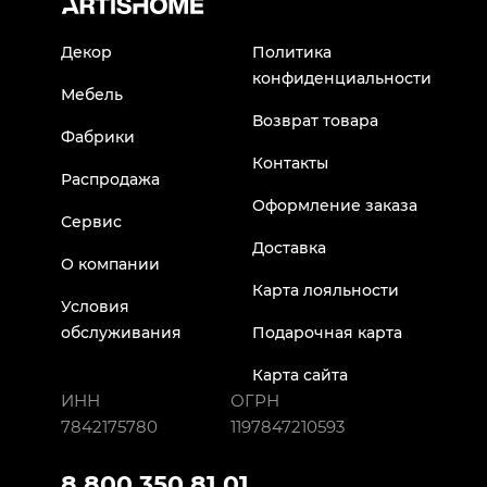
Декор
Политика
конфиденциальности
Мебель
Возврат товара
Фабрики
Контакты
Распродажа
Оформление заказа
Сервис
Доставка
О компании
Карта лояльности
Условия
обслуживания
Подарочная карта
Карта сайта
ИНН
ОГРН
7842175780
1197847210593
8 800 350 81 01