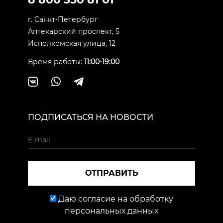
г. Санкт-Петербург
Аптекарский проспект, 5
Исполкомская улица, 12
Время работы:
11:00-19:00
ПОДПИСАТЬСЯ НА НОВОСТИ
ОТПРАВИТЬ
Даю согласие на обработку
персональных данных