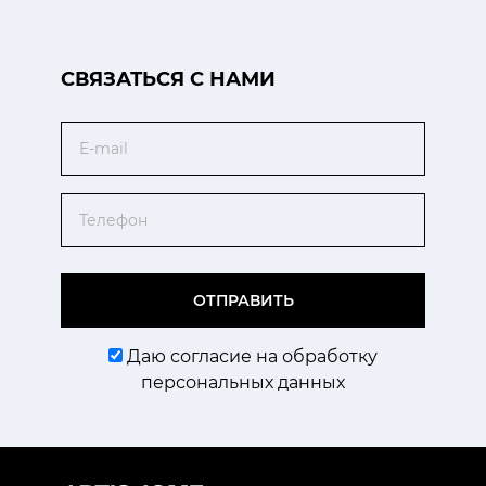
CВЯЗАТЬСЯ С НАМИ
Email
Телефон
ОТПРАВИТЬ
Даю согласие на обработку
персональных данных