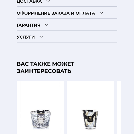
ДОСТАВКА
ОФОРМЛЕНИЕ ЗАКАЗА И ОПЛАТА
ГАРАНТИЯ
УСЛУГИ
ВАС ТАКЖЕ МОЖЕТ
ЗАИНТЕРЕСОВАТЬ