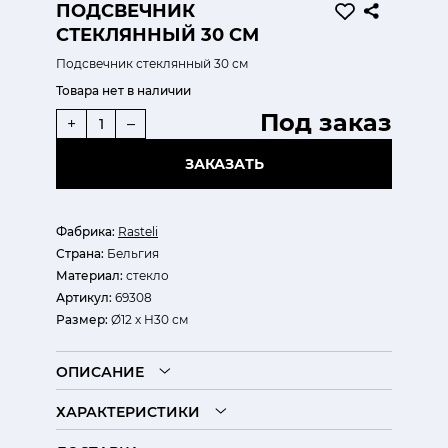
ПОДСВЕЧНИК
СТЕКЛЯННЫЙ 30 СМ
Подсвечник стеклянный 30 см
Товара нет в наличии
Под заказ
+
–
ЗАКАЗАТЬ
Фабрика:
Rasteli
Страна:
Бельгия
Материал:
стекло
Артикул:
69308
Размер:
Ø12 х H30 см
ОПИСАНИЕ
ХАРАКТЕРИСТИКИ