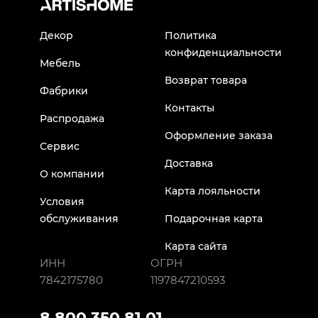
Декор
Политика
конфиденциальности
Мебель
Возврат товара
Фабрики
Контакты
Распродажа
Оформление заказа
Сервис
Доставка
О компании
Карта лояльности
Условия
обслуживания
Подарочная карта
Карта сайта
ИНН
ОГРН
7842175780
1197847210593
8 800 350 81 01