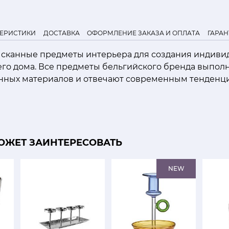
ТЕРИСТИКИ
ДОСТАВКА
ОФОРМЛЕНИЕ ЗАКАЗА И ОПЛАТА
ГАРАН
зысканные предметы интерьера для создания индиви
го дома. Все предметы бельгийского бренда выпол
нных материалов и отвечают современным тенденци
ОЖЕТ ЗАИНТЕРЕСОВАТЬ
NEW