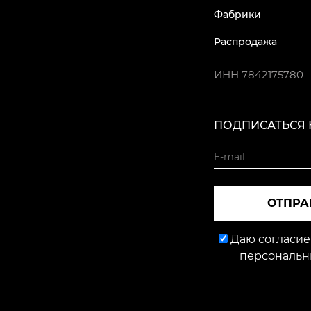
Фабрики
Распродажа
ИНН
7842175780
ПОДПИСАТЬСЯ 
ОТПРА
Даю согласие
персональн