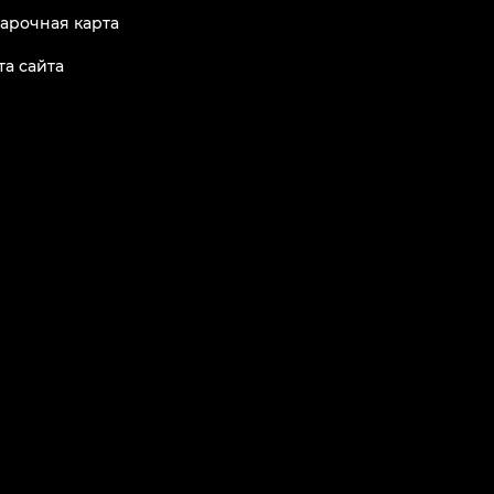
арочная карта
та сайта