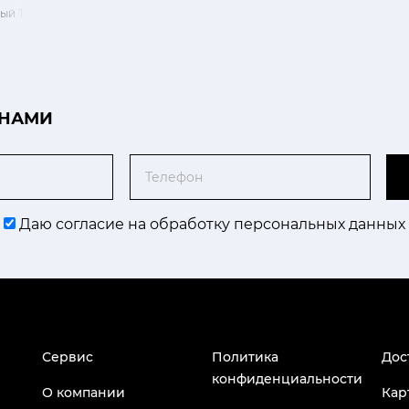
й Твизлер 36,5 см
 НАМИ
Телефон
Даю согласие на обработку персональных данных
Сервис
Политика
Дос
конфиденциальности
О компании
Кар