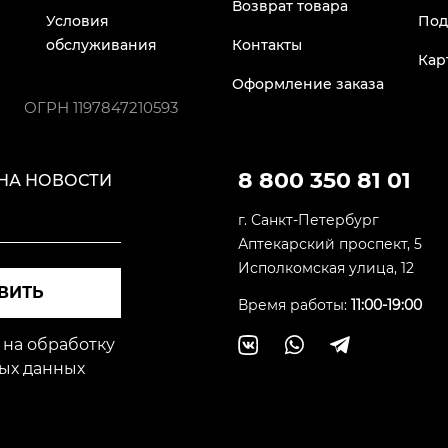
Возврат товара
Условия
Под
обслуживания
Контакты
Кар
Оформление заказа
ОГРН
1197847210593
8 800 350 81 01
НА НОВОСТИ
г. Санкт-Петербург
Аптекарский проспект, 5
Исполкомская улица, 12
ВИТЬ
Время работы:
11:00-19:00
 на обработку
ых данных