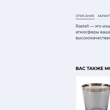
ОПИСАНИЕ
ХАРАК
Rasteli — это и
атмосферы ваше
высококачестве
ВАС ТАКЖЕ М