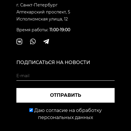
г. Санкт-Петербург
Аптекарский проспект, 5
Исполкомская улица, 12
Время работы:
11:00-19:00
ПОДПИСАТЬСЯ НА НОВОСТИ
ОТПРАВИТЬ
Даю согласие на обработку
персональных данных