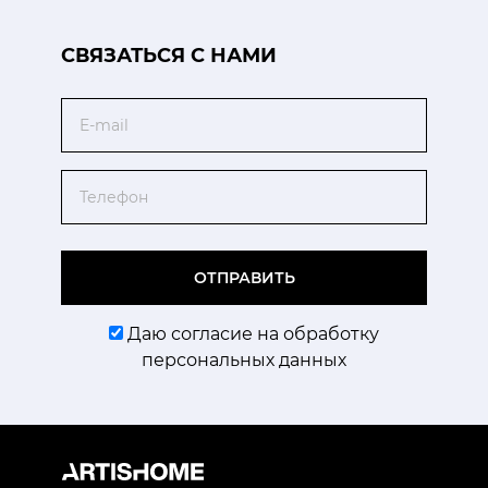
CВЯЗАТЬСЯ С НАМИ
Email
Телефон
ОТПРАВИТЬ
Даю согласие на обработку
персональных данных