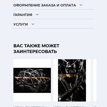
ОФОРМЛЕНИЕ ЗАКАЗА И ОПЛАТА
ГАРАНТИЯ
УСЛУГИ
ВАС ТАКЖЕ МОЖЕТ
ЗАИНТЕРЕСОВАТЬ