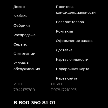
Декор
Политика
конфиденциальности
Мебель
Возврат товара
Фабрики
Контакты
Распродажа
Оформление заказа
Сервис
Доставка
О компании
Карта лояльности
Условия
обслуживания
Подарочная карта
Карта сайта
ИНН
ОГРН
7842175780
1197847210593
8 800 350 81 01