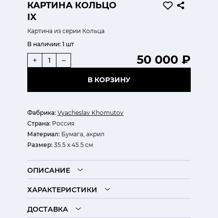
КАРТИНА КОЛЬЦО
IX
Картина из серии Кольца
В наличии:
1 шт
50 000 ₽
+
–
В КОРЗИНУ
Фабрика:
Vyacheslav Khomutov
Страна:
Россия
Материал:
Бумага, акрил
Размер:
35.5 x 45.5 см
ОПИСАНИЕ
ХАРАКТЕРИСТИКИ
ДОСТАВКА