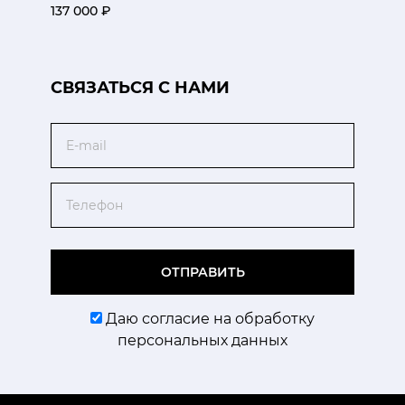
137 000 ₽
CВЯЗАТЬСЯ С НАМИ
Email
Телефон
ОТПРАВИТЬ
Даю согласие на обработку
персональных данных