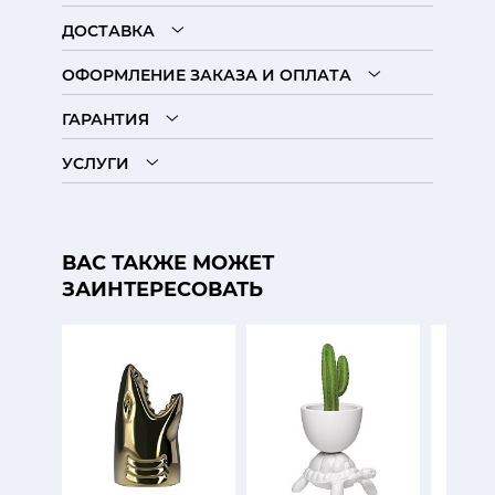
ДОСТАВКА
ОФОРМЛЕНИЕ ЗАКАЗА И ОПЛАТА
ГАРАНТИЯ
УСЛУГИ
ВАС ТАКЖЕ МОЖЕТ
ЗАИНТЕРЕСОВАТЬ