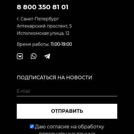
8 800 350 81 01
г. Санкт-Петербург
Аптекарский проспект, 5
Исполкомская улица, 12
Время работы:
11:00-19:00
ПОДПИСАТЬСЯ НА НОВОСТИ
ОТПРАВИТЬ
Даю согласие на обработку
персональных данных