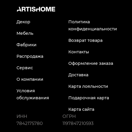
Декор
Политика
конфиденциальности
Мебель
Возврат товара
Фабрики
Контакты
Распродажа
Оформление заказа
Сервис
Доставка
О компании
Карта лояльности
Условия
обслуживания
Подарочная карта
Карта сайта
ИНН
ОГРН
7842175780
1197847210593