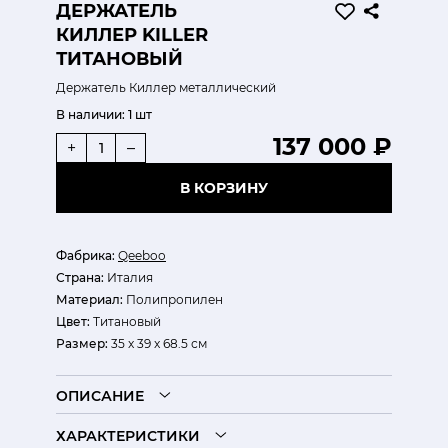
ДЕРЖАТЕЛЬ
КИЛЛЕР KILLER
ТИТАНОВЫЙ
Держатель Киллер металлический
В наличии:
1 шт
137 000 ₽
+
–
В КОРЗИНУ
Фабрика:
Qeeboo
Страна:
Италия
Материал:
Полипропилен
Цвет:
Титановый
Размер:
35 x 39 x 68.5 см
ОПИСАНИЕ
ХАРАКТЕРИСТИКИ