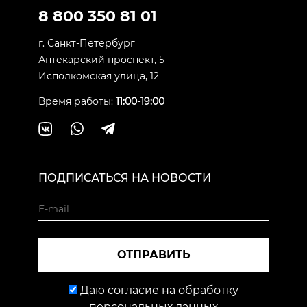
8 800 350 81 01
г. Санкт-Петербург
Аптекарский проспект, 5
Исполкомская улица, 12
Время работы:
11:00-19:00
ПОДПИСАТЬСЯ НА НОВОСТИ
ОТПРАВИТЬ
Даю согласие на обработку
персональных данных