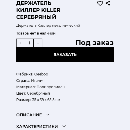
ДЕРЖАТЕЛЬ
КИЛЛЕР KILLER
СЕРЕБРЯНЫЙ
Держатель Киллер металлический
Товара нет в наличии
Под заказ
+
–
ЗАКАЗАТЬ
Фабрика:
Qeeboo
Страна:
Италия
Материал:
Полипропилен
Цвет:
Серебряный
Размер:
35 x 39 x 68.5 см
ОПИСАНИЕ
ХАРАКТЕРИСТИКИ