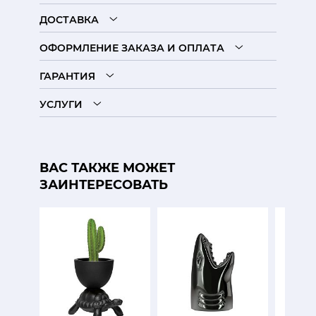
ДОСТАВКА
ОФОРМЛЕНИЕ ЗАКАЗА И ОПЛАТА
ГАРАНТИЯ
УСЛУГИ
ВАС ТАКЖЕ МОЖЕТ
ЗАИНТЕРЕСОВАТЬ