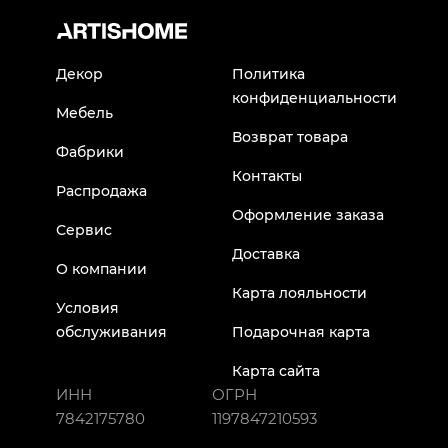
Декор
Политика
конфиденциальности
Мебель
Возврат товара
Фабрики
Контакты
Распродажа
Оформление заказа
Сервис
Доставка
О компании
Карта лояльности
Условия
обслуживания
Подарочная карта
Карта сайта
ИНН
ОГРН
7842175780
1197847210593