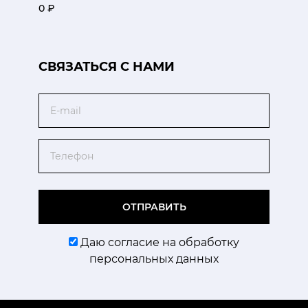
0 ₽
CВЯЗАТЬСЯ С НАМИ
Email
Телефон
ОТПРАВИТЬ
Даю согласие на обработку
персональных данных