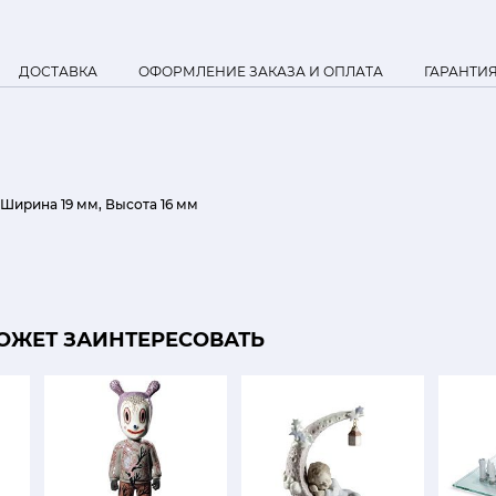
ДОСТАВКА
ОФОРМЛЕНИЕ ЗАКАЗА И ОПЛАТА
ГАРАНТИ
 Ширина 19 мм, Высота 16 мм
ОЖЕТ ЗАИНТЕРЕСОВАТЬ