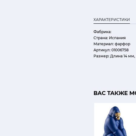
ХАРАКТЕРИСТИКИ
Фабрика:
Страна:
Испания
Материал:
фарфор
Артикул:
01006758
Размер:
Длина 14 мм,
ВАС ТАКЖЕ М