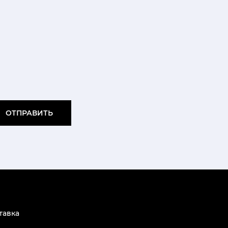
ОТПРАВИТЬ
тавка