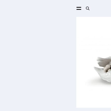
ПОИСК