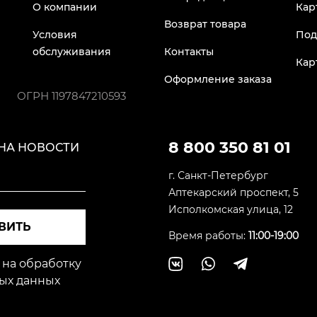
О компании
Кар
Возврат товара
Условия
Под
обслуживания
Контакты
Кар
Оформление заказа
ОГРН
1197847210593
8 800 350 81 01
НА НОВОСТИ
г. Санкт-Петербург
Аптекарский проспект, 5
Исполкомская улица, 12
ВИТЬ
Время работы:
11:00-19:00
 на обработку
ых данных