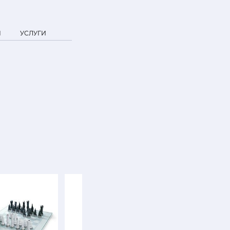
Я
УСЛУГИ