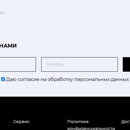
едение
 НАМИ
Телефон
Даю согласие на обработку персональных данных
Сервис
Политика
Дос
конфиденциальности