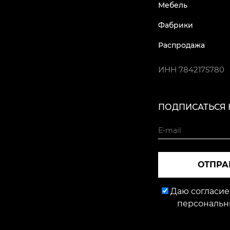
Мебель
Фабрики
Распродажа
ИНН
7842175780
ПОДПИСАТЬСЯ 
ОТПРА
Даю согласие
персональн