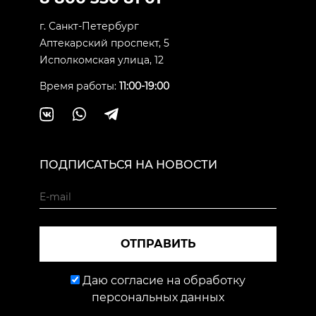
г. Санкт-Петербург
Аптекарский проспект, 5
Исполкомская улица, 12
Время работы:
11:00-19:00
ПОДПИСАТЬСЯ НА НОВОСТИ
ОТПРАВИТЬ
Даю согласие на обработку
персональных данных