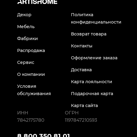
Декор
Политика
конфиденциальности
Мебель
Возврат товара
Фабрики
Контакты
Распродажа
Оформление заказа
Сервис
Доставка
О компании
Карта лояльности
Условия
обслуживания
Подарочная карта
Карта сайта
ИНН
ОГРН
7842175780
1197847210593
8 800 350 81 01