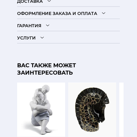
ДОСТАВКА
ОФОРМЛЕНИЕ ЗАКАЗА И ОПЛАТА
ГАРАНТИЯ
УСЛУГИ
ВАС ТАКЖЕ МОЖЕТ
ЗАИНТЕРЕСОВАТЬ