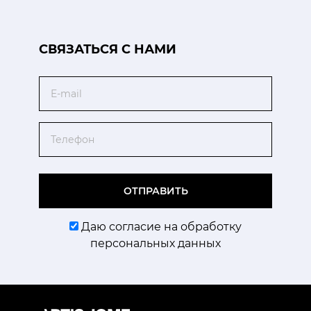
CВЯЗАТЬСЯ С НАМИ
Email
Телефон
ОТПРАВИТЬ
Даю согласие на обработку
персональных данных