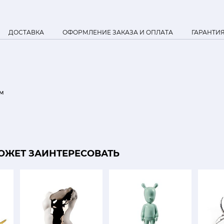
ДОСТАВКА
ОФОРМЛЕНИЕ ЗАКАЗА И ОПЛАТА
ГАРАНТИ
см
ОЖЕТ ЗАИНТЕРЕСОВАТЬ