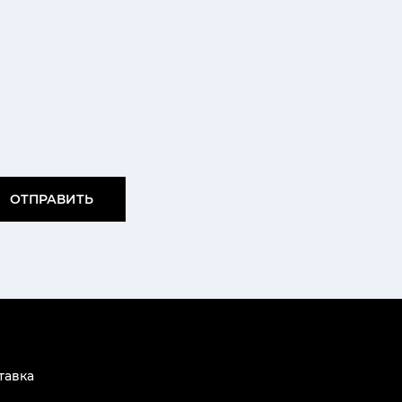
ОТПРАВИТЬ
тавка