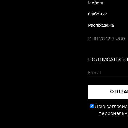
Мебель
Фабрики
Распродажа
ИНН
7842175780
ПОДПИСАТЬСЯ 
ОТПРА
Даю согласие
персональн