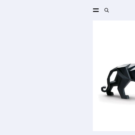
ПОИСК