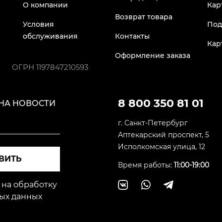
О компании
Кар
Возврат товара
Условия
Под
обслуживания
Контакты
Кар
Оформление заказа
ОГРН
1197847210593
8 800 350 81 01
НА НОВОСТИ
г. Санкт-Петербург
Аптекарский проспект, 5
Исполкомская улица, 12
ВИТЬ
Время работы:
11:00-19:00
 на обработку
ых данных