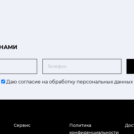
 НАМИ
Телефон
Даю согласие на обработку персональных данных
Сервис
Политика
Дос
конфиденциальности